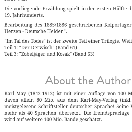
Die vorliegende Erzählung spielt in der ersten Hälfte 
19. Jahrhunderts.
Bearbeitung des 1885/1886 geschriebenen Kolportage
Herzen - Deutsche Helden".
"Im Tal des Todes" ist der zweite Teil einer Trilogie. We
Teil 1: "Der Derwisch" (Band 61)
Teil 3: "Zobeljäger und Kosak" (Band 63)
About the Author
Karl May (1842-1912) ist mit einer Auflage von 100 
davon allein 80 Mio. aus dem Karl-May-Verlag (inkl.
meistgelesene Schriftsteller deutscher Sprache! Sein
mehr als 40 Sprachen übersetzt. Die fremdsprachige 
wird auf weitere 100 Mio. Bände geschätzt.