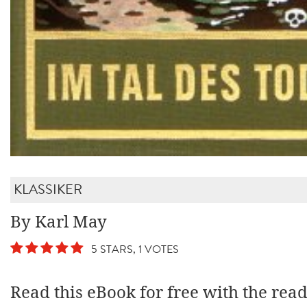
KLASSIKER
By Karl May
5 STARS, 1 VOTES
Read this eBook for free with the rea