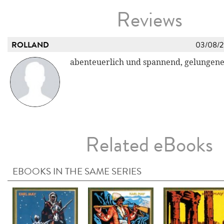
Reviews
ROLLAND
03/08/
abenteuerlich und spannend, gelungen
Related eBooks
EBOOKS IN THE SAME SERIES