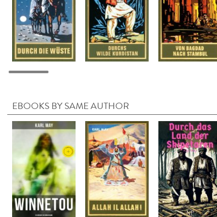
EBOOKS BY SAME AUTHOR