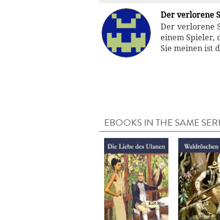
Der verlorene 
Der verlorene 
einem Spieler, 
Sie meinen ist 
EBOOKS IN THE SAME SER