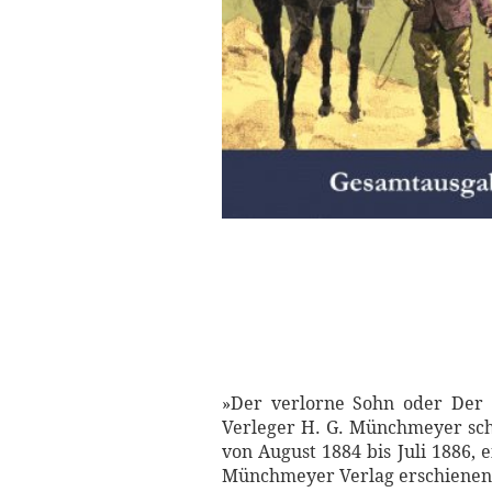
»Der verlorne Sohn oder Der 
Verleger H. G. Münchmeyer sch
von August 1884 bis Juli 1886, 
Münchmeyer Verlag erschienen