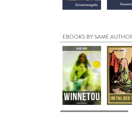
EBOOKS BY SAME AUTHO