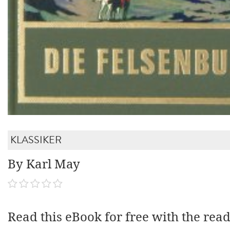
KLASSIKER
By Karl May
Read this eBook for free with the rea