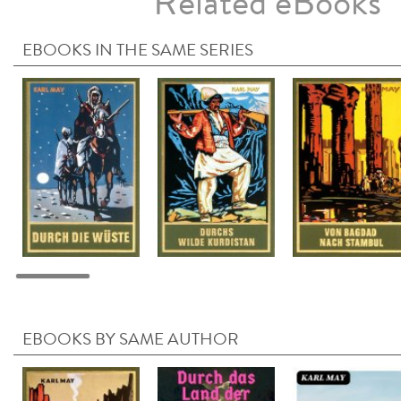
Related eBooks
EBOOKS IN THE SAME SERIES
EBOOKS BY SAME AUTHOR