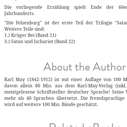
Die vorliegende Erzählung spielt Ende der 60e
Jahrhunderts.
"Die Felsenburg" ist der erste Teil der Trilogie "Sata
Weitere Teile sind:
1.) Krüger Bei (Band 21)
3.) Satan und Ischariot (Band 22)
About the Author
Karl May (1842-1912) ist mit einer Auflage von 100 
davon allein 80 Mio. aus dem Karl-May-Verlag (inkl.
meistgelesene Schriftsteller deutscher Sprache! Sein
mehr als 40 Sprachen übersetzt. Die fremdsprachige 
wird auf weitere 100 Mio. Bände geschätzt.