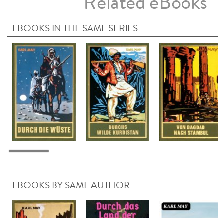
Related eBooks
EBOOKS IN THE SAME SERIES
EBOOKS BY SAME AUTHOR