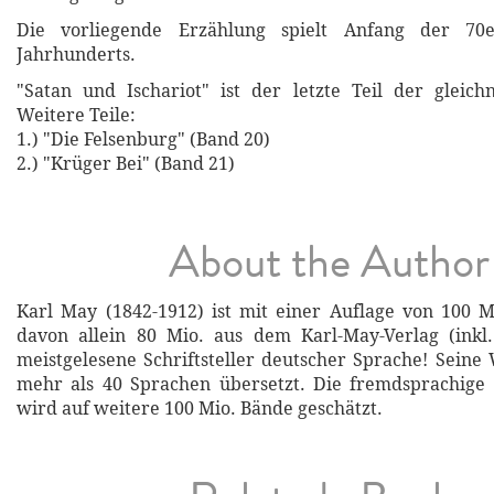
Die vorliegende Erzählung spielt Anfang der 70e
Jahrhunderts.
"Satan und Ischariot" ist der letzte Teil der gleich
Weitere Teile:
1.) "Die Felsenburg" (Band 20)
2.) "Krüger Bei" (Band 21)
About the Author
Karl May (1842-1912) ist mit einer Auflage von 100 
davon allein 80 Mio. aus dem Karl-May-Verlag (inkl.
meistgelesene Schriftsteller deutscher Sprache! Sein
mehr als 40 Sprachen übersetzt. Die fremdsprachige 
wird auf weitere 100 Mio. Bände geschätzt.