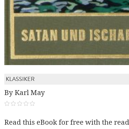
KLASSIKER
By Karl May
Read this eBook for free with the rea