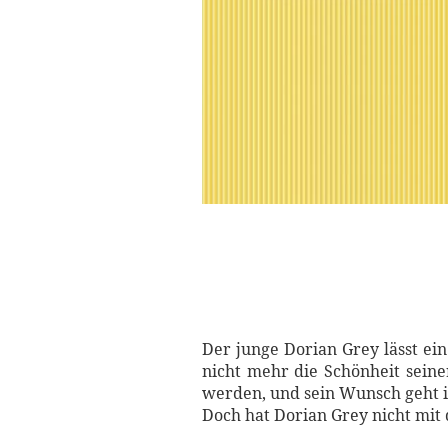
Der junge Dorian Grey lässt ein
nicht mehr die Schönheit seine
werden, und sein Wunsch geht i
Doch hat Dorian Grey nicht mit