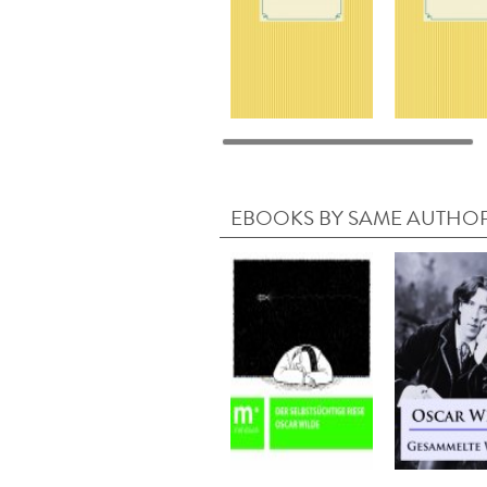
EBOOKS BY SAME AUTHO