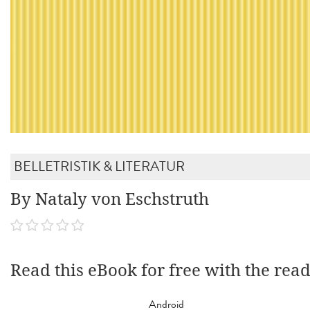
BELLETRISTIK & LITERATUR
By Nataly von Eschstruth
Read this eBook for free with the rea
Android