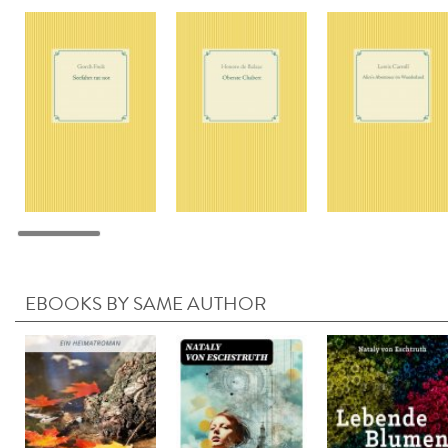
EBOOKS BY SAME AUTHOR