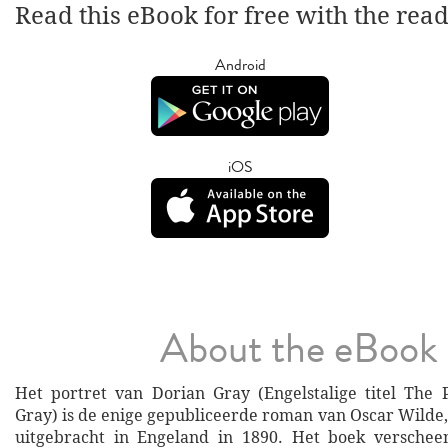
Read this eBook for free with the rea
Android
iOS
About the eBook
Het portret van Dorian Gray (Engelstalige titel The 
Gray) is de enige gepubliceerde roman van Oscar Wilde,
uitgebracht in Engeland in 1890. Het boek verschee