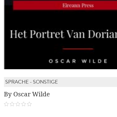
SPRACHE - SONSTIGE
By Oscar Wilde