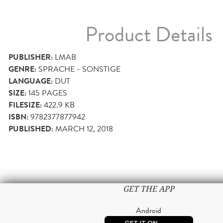
Product Details
PUBLISHER:
LMAB
GENRE:
SPRACHE - SONSTIGE
LANGUAGE:
DUT
SIZE:
145
PAGES
FILESIZE:
422.9 KB
ISBN:
9782377877942
PUBLISHED:
MARCH 12, 2018
GET THE APP
Android