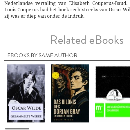
Nederlandse vertaling van Elisabeth Couperus-Baud.
Louis Couperus had het boek rechtstreeks van Oscar Wi
zij was er diep van onder de indruk.
Related eBooks
EBOOKS BY SAME AUTHOR