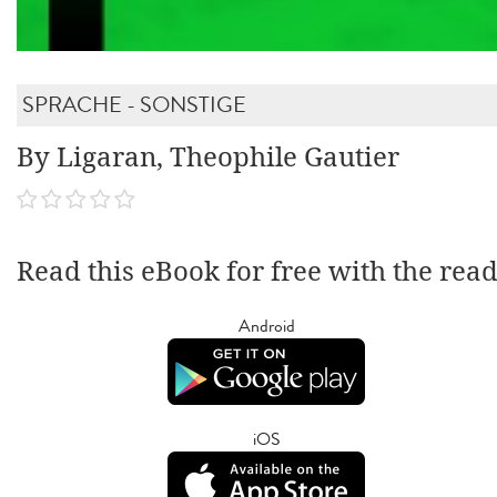
SPRACHE - SONSTIGE
By Ligaran, Theophile Gautier
Read this eBook for free with the rea
Android
iOS