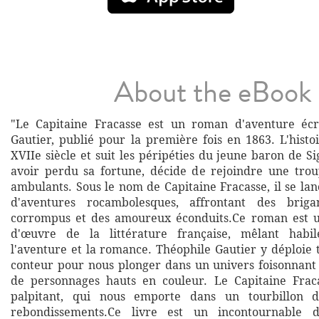
About the eBook
"Le Capitaine Fracasse est un roman d'aventure écr
Gautier, publié pour la première fois en 1863. L'histo
XVIIe siècle et suit les péripéties du jeune baron de S
avoir perdu sa fortune, décide de rejoindre une tro
ambulants. Sous le nom de Capitaine Fracasse, il se la
d'aventures rocambolesques, affrontant des briga
corrompus et des amoureux éconduits.Ce roman est un
d'œuvre de la littérature française, mêlant habi
l'aventure et la romance. Théophile Gautier y déploie 
conteur pour nous plonger dans un univers foisonnant 
de personnages hauts en couleur. Le Capitaine Fraca
palpitant, qui nous emporte dans un tourbillon d
rebondissements.Ce livre est un incontournable d