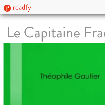
readfy.
Le Capitaine Fra