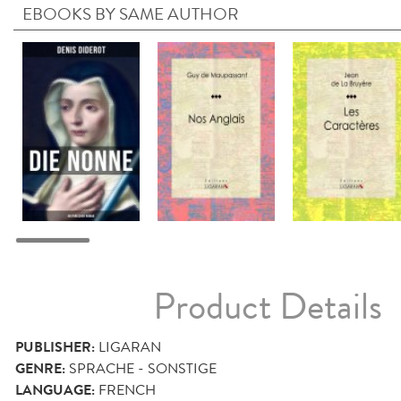
EBOOKS BY SAME AUTHOR
Product Details
PUBLISHER:
LIGARAN
GENRE:
SPRACHE - SONSTIGE
LANGUAGE:
FRENCH