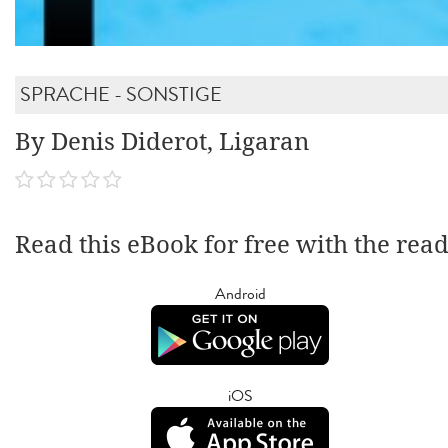
SPRACHE - SONSTIGE
By Denis Diderot, Ligaran
Read this eBook for free with the rea
Android
iOS