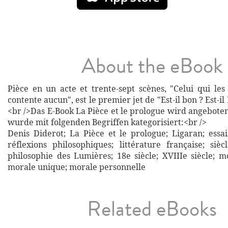
About the eBook
Pièce en un acte et trente-sept scènes, "Celui qui les
contente aucun", est le premier jet de "Est-il bon ? Est-i
<br />Das E-Book La Pièce et le prologue wird angebote
wurde mit folgenden Begriffen kategorisiert:<br />
Denis Diderot; La Pièce et le prologue; Ligaran; essai
réflexions philosophiques; littérature française; siè
philosophie des Lumières; 18e siècle; XVIIIe siècle; m
morale unique; morale personnelle
Related eBooks