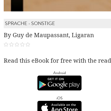
SPRACHE - SONSTIGE
By Guy de Maupassant, Ligaran
Read this eBook for free with the rea
Android
iOS