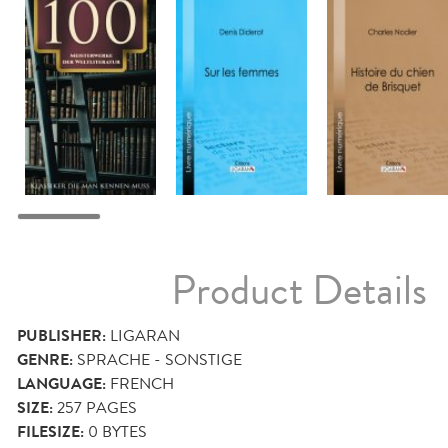
Product Details
PUBLISHER:
LIGARAN
GENRE:
SPRACHE - SONSTIGE
LANGUAGE:
FRENCH
SIZE:
257
PAGES
FILESIZE:
0 BYTES