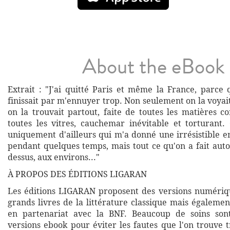
About the eBook
Extrait : "J'ai quitté Paris et même la France, parce 
finissait par m'ennuyer trop. Non seulement on la voyai
on la trouvait partout, faite de toutes les matières c
toutes les vitres, cauchemar inévitable et torturant. 
uniquement d'ailleurs qui m'a donné une irrésistible e
pendant quelques temps, mais tout ce qu'on a fait auto
dessus, aux environs..."
À PROPOS DES ÉDITIONS LIGARAN
Les éditions LIGARAN proposent des versions numériq
grands livres de la littérature classique mais égalemen
en partenariat avec la BNF. Beaucoup de soins son
versions ebook pour éviter les fautes que l'on trouve 