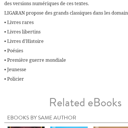
des versions numériques de ces textes.
LIGARAN propose des grands classiques dans les domaine
• Livres rares
• Livres libertins
• Livres d'Histoire
• Poésies
• Première guerre mondiale
• Jeunesse
• Policier
Related eBooks
EBOOKS BY SAME AUTHOR