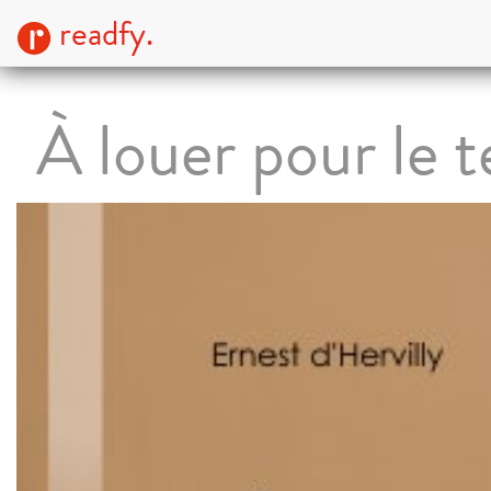
readfy.
À louer pour le 