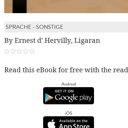
SPRACHE - SONSTIGE
By Ernest d' Hervilly, Ligaran
Read this eBook for free with the rea
Android
iOS