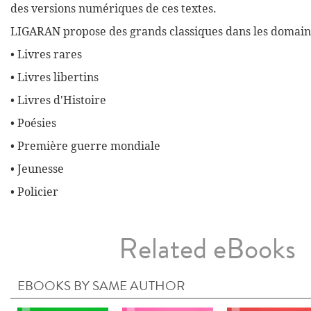
des versions numériques de ces textes.
LIGARAN propose des grands classiques dans les domaine
• Livres rares
• Livres libertins
• Livres d'Histoire
• Poésies
• Première guerre mondiale
• Jeunesse
• Policier
Related eBooks
EBOOKS BY SAME AUTHOR