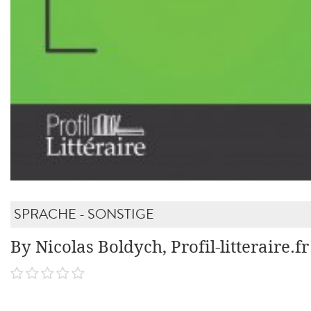
SPRACHE - SONSTIGE
By Nicolas Boldych, Profil-litteraire.fr