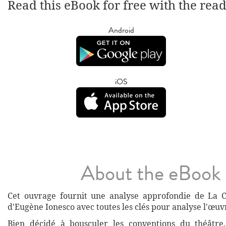
Read this eBook for free with the rea
Android
iOS
About the eBook
Cet ouvrage fournit une analyse approfondie de La C
d'Eugène Ionesco avec toutes les clés pour analyse l'œuv
Bien décidé à bousculer les conventions du théâtre