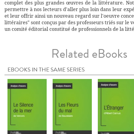
complet des plus grandes œuvres de la littérature. Not
permettre à nos lecteurs d'aller plus loin dans leur exp
et leur offrir ainsi un nouveau regard sur l'oeuvre conce
littéraires" sont conçus par des professeurs triés sur le v
un comité éditorial constitué de professionnels de la litt
Related eBooks
EBOOKS IN THE SAME SERIES