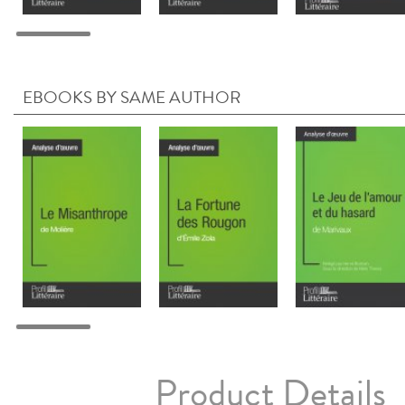
EBOOKS BY SAME AUTHOR
Product Details