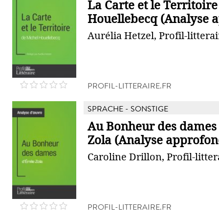
La Carte et le Territoir
Houellebecq (Analyse a
Aurélia Hetzel, Profil-litterai
PROFIL-LITTERAIRE.FR
SPRACHE - SONSTIGE
Au Bonheur des dames 
Zola (Analyse approfon
Caroline Drillon, Profil-litter
PROFIL-LITTERAIRE.FR