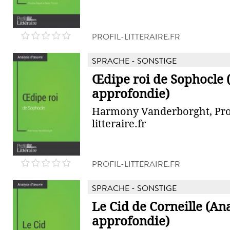
PROFIL-LITTERAIRE.FR
SPRACHE - SONSTIGE
Œdipe roi de Sophocle 
approfondie)
Harmony Vanderborght, Prof
litteraire.fr
PROFIL-LITTERAIRE.FR
SPRACHE - SONSTIGE
Le Cid de Corneille (An
approfondie)