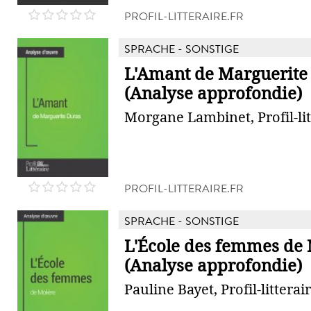
PROFIL-LITTERAIRE.FR
SPRACHE - SONSTIGE
L'Amant de Marguerite
(Analyse approfondie)
Morgane Lambinet, Profil-lit
PROFIL-LITTERAIRE.FR
SPRACHE - SONSTIGE
L'École des femmes de 
(Analyse approfondie)
Pauline Bayet, Profil-litterair