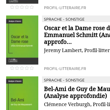
PROFIL-LITTERAIRE.FR
SPRACHE - SONSTIGE
Oscar et la Dame rose d
Emmanuel Schmitt (An
approfo...
Jeremy Lambert, Profil-litter
PROFIL-LITTERAIRE.FR
SPRACHE - SONSTIGE
Bel-Ami de Guy de Mau
(Analyse approfondie)
Clémence Verburgh, Profil-li