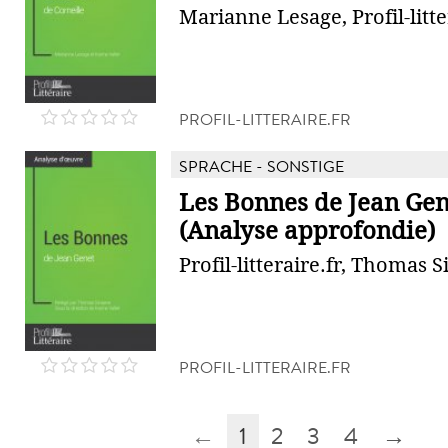
Marianne Lesage, Profil-litte
PROFIL-LITTERAIRE.FR
SPRACHE - SONSTIGE
Les Bonnes de Jean Gen
(Analyse approfondie)
Profil-litteraire.fr, Thomas 
PROFIL-LITTERAIRE.FR
←
1
2
3
4
→