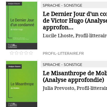
SPRACHE - SONSTIGE
Le Dernier Jour d'un 
de Victor Hugo (Analys
approfon...
Lucile Lhoste, Profil-litterair
PROFIL-LITTERAIRE.FR
SPRACHE - SONSTIGE
Le Misanthrope de Mol
(Analyse approfondie)
Julia Prevosto, Profil-litterai