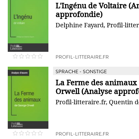
L'Ingénu de Voltaire (A
approfondie)
Delphine Fayard, Profil-litter
PROFIL-LITTERAIRE.FR
SPRACHE - SONSTIGE
La Ferme des animaux 
Orwell (Analyse approf
Profil-litteraire.fr, Quentin 
PROFIL-LITTERAIRE.FR