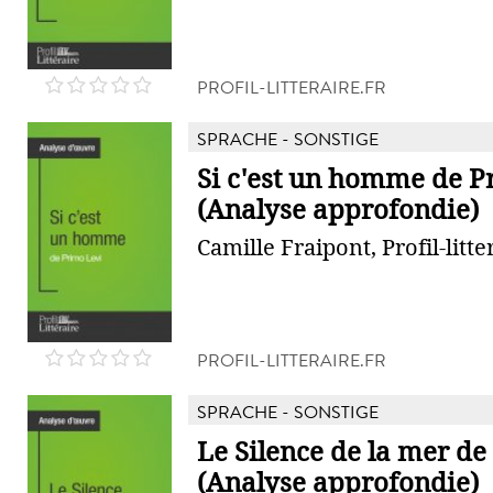
PROFIL-LITTERAIRE.FR
SPRACHE - SONSTIGE
Si c'est un homme de P
(Analyse approfondie)
Camille Fraipont, Profil-litte
PROFIL-LITTERAIRE.FR
SPRACHE - SONSTIGE
Le Silence de la mer de
(Analyse approfondie)