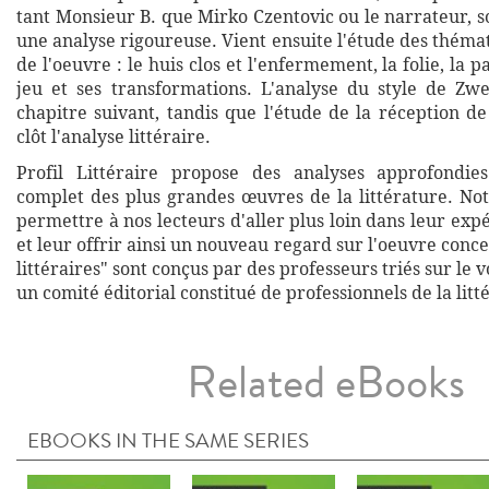
tant Monsieur B. que Mirko Czentovic ou le narrateur, s
une analyse rigoureuse. Vient ensuite l'étude des théma
de l'oeuvre : le huis clos et l'enfermement, la folie, la p
jeu et ses transformations. L'analyse du style de Zwei
chapitre suivant, tandis que l'étude de la réception d
clôt l'analyse littéraire.
Profil Littéraire propose des analyses approfondies
complet des plus grandes œuvres de la littérature. Not
permettre à nos lecteurs d'aller plus loin dans leur exp
et leur offrir ainsi un nouveau regard sur l'oeuvre conce
littéraires" sont conçus par des professeurs triés sur le v
un comité éditorial constitué de professionnels de la litt
Related eBooks
EBOOKS IN THE SAME SERIES