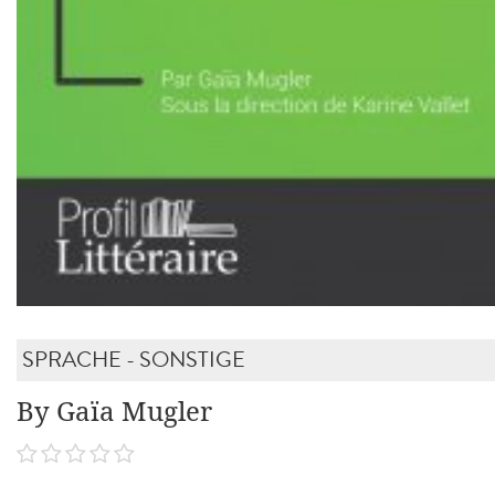
SPRACHE - SONSTIGE
By Gaïa Mugler