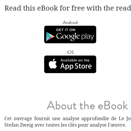
Read this eBook for free with the rea
Android
iOS
About the eBook
Cet ouvrage fournit une analyse approfondie de Le J
Stefan Zweig avec toutes les clés pour analyse l'œuvre.