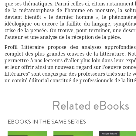
que ses thématiques. Parmi celles-ci, citons notamment
de la métamorphose de l'homme en monstre, la solit
devient bientôt « le dernier homme », le phénomène
idéologique ou encore la faillite du langage, symptô
crise de la pensée. On trouve, pour terminer, une descr
l'auteur et une analyse de la réception de la pièce.
Profil Littéraire propose des analyses approfondies
complet des plus grandes œuvres de la littérature. Not
permettre à nos lecteurs d'aller plus loin dans leur exp
et leur offrir ainsi un nouveau regard sur l'oeuvre conce
littéraires" sont conçus par des professeurs triés sur le v
un comité éditorial constitué de professionnels de la litt
Related eBooks
EBOOKS IN THE SAME SERIES