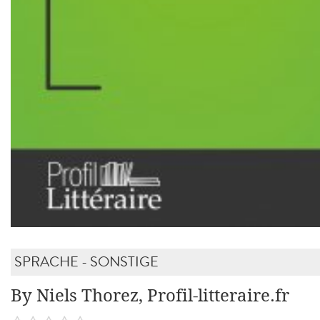
SPRACHE - SONSTIGE
By Niels Thorez, Profil-litteraire.fr