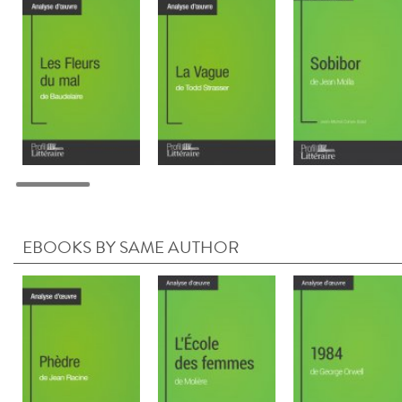
EBOOKS BY SAME AUTHOR