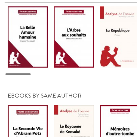
EBOOKS BY SAME AUTHOR