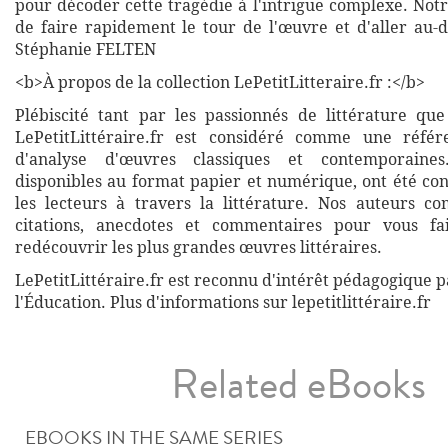
pour décoder cette tragédie à l'intrigue complexe. Not
de faire rapidement le tour de l'œuvre et d'aller au-d
Stéphanie FELTEN
<b>À propos de la collection LePetitLitteraire.fr :</b>
Plébiscité tant par les passionnés de littérature que
LePetitLittéraire.fr est considéré comme une réfé
d'analyse d'œuvres classiques et contemporaines
disponibles au format papier et numérique, ont été co
les lecteurs à travers la littérature. Nos auteurs co
citations, anecdotes et commentaires pour vous fa
redécouvrir les plus grandes œuvres littéraires.
LePetitLittéraire.fr est reconnu d'intérêt pédagogique p
l'Éducation. Plus d'informations sur lepetitlittéraire.fr
Related eBooks
EBOOKS IN THE SAME SERIES