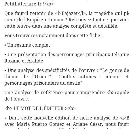
PetitLitteraire.fr !</b>
Que faut-il retenir de <i>Bajazet</i>, la tragédie qui p
cœur de l'Empire ottoman ? Retrouvez tout ce que vous
cette œuvre dans une analyse complète et détaillée.
Vous trouverez notamment dans cette fiche :
• Un résumé complet
• Une présentation des personnages principaux tels que
Roxane et Atalide
• Une analyse des spécificités de l’œuvre : "Le genre de
thème de l'Orient", "Conflits intimes : amour et
personnages prisonniers du destin"
Une analyse de référence pour comprendre <b>rapide
de l'œuvre.
<b> LE MOT DE L'ÉDITEUR :</b>
« Dans cette nouvelle édition de notre analyse de <i>B
avec Maria Puerto Gomez et Ariane César, nous fourn