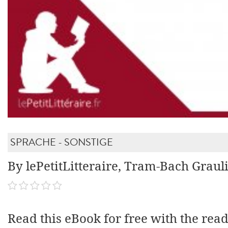
SPRACHE - SONSTIGE
By lePetitLitteraire, Tram-Bach Graul
Read this eBook for free with the rea