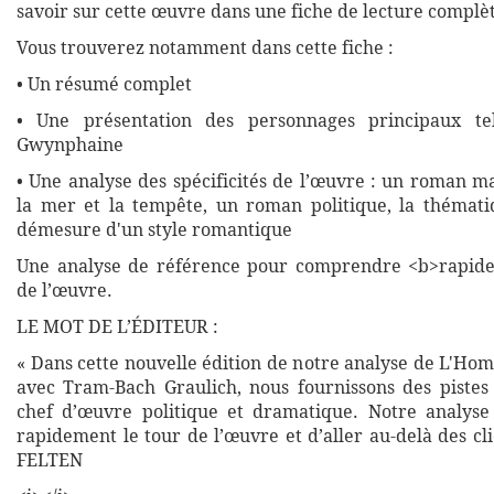
savoir sur cette œuvre dans une fiche de lecture complète
Vous trouverez notamment dans cette fiche :
• Un résumé complet
• Une présentation des personnages principaux te
Gwynphaine
• Une analyse des spécificités de l’œuvre : un roman m
la mer et la tempête, un roman politique, la thémati
démesure d'un style romantique
Une analyse de référence pour comprendre <b>rapide
de l’œuvre.
LE MOT DE L’ÉDITEUR :
« Dans cette nouvelle édition de notre analyse de L'Hom
avec Tram-Bach Graulich, nous fournissons des piste
chef d’œuvre politique et dramatique. Notre analyse
rapidement le tour de l’œuvre et d’aller au-delà des cl
FELTEN