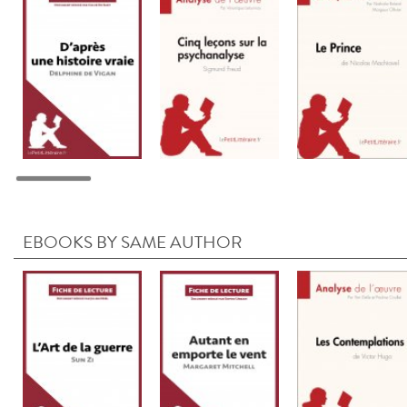
EBOOKS BY SAME AUTHOR