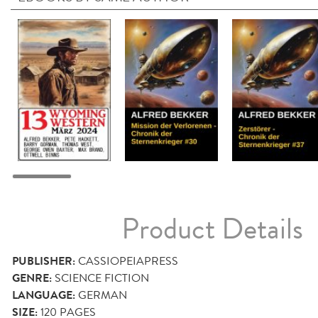
Product Details
PUBLISHER:
CASSIOPEIAPRESS
GENRE:
SCIENCE FICTION
LANGUAGE:
GERMAN
SIZE:
120
PAGES