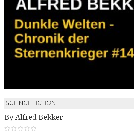
SCIENCE FICTION
By Alfred Bekker