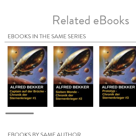
Related eBooks
EBOOKS IN THE SAME SERIES
EBOOKS BY SAME AUTHOR