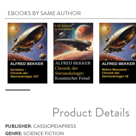
EBOOKS BY SAME AUTHOR
Product Details
PUBLISHER:
CASSIOPEIAPRESS
GENRE:
SCIENCE FICTION