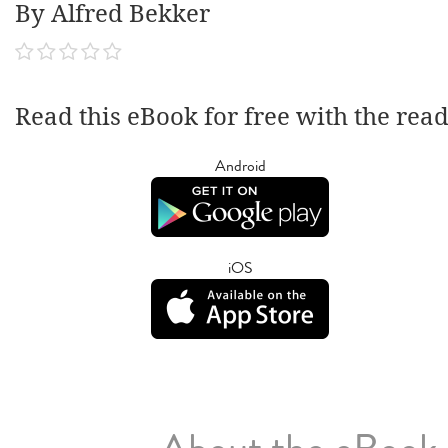
By Alfred Bekker
Read this eBook for free with the rea
Android
iOS