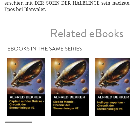
erschien mit DER SOHN DER HALBLINGE sein nächster
Epos bei Blanvalet.
Related eBooks
EBOOKS IN THE SAME SERIES