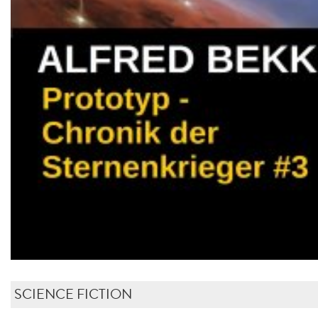
SCIENCE FICTION