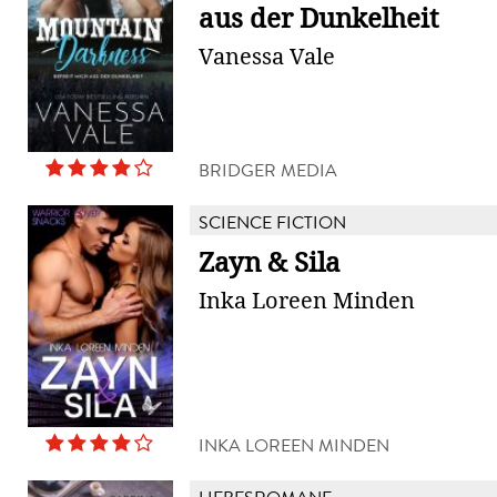
aus der Dunkelheit
Vanessa Vale
BRIDGER MEDIA
SCIENCE FICTION
Zayn & Sila
Inka Loreen Minden
INKA LOREEN MINDEN