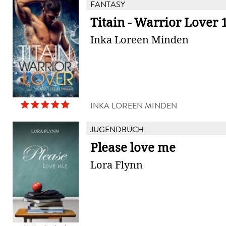
FANTASY
Titain - Warrior Lover 
Inka Loreen Minden
INKA LOREEN MINDEN
JUGENDBUCH
Please love me
Lora Flynn