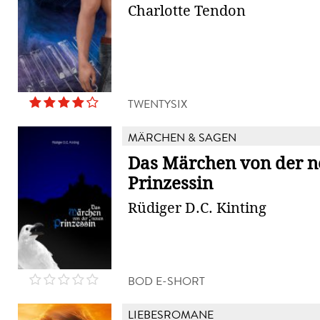
Charlotte Tendon
TWENTYSIX
MÄRCHEN & SAGEN
Das Märchen von der 
Prinzessin
Rüdiger D.C. Kinting
BOD E-SHORT
LIEBESROMANE