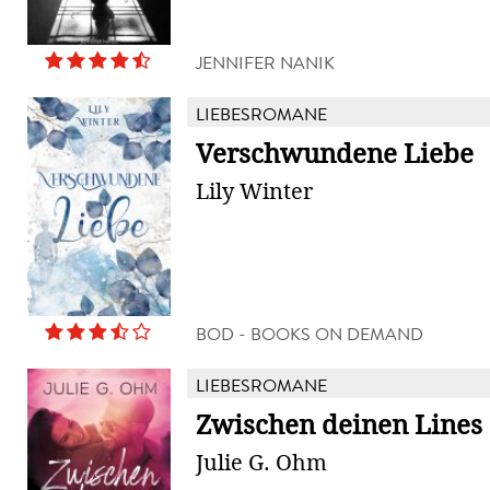
JENNIFER NANIK
LIEBESROMANE
Verschwundene Liebe
Lily Winter
BOD - BOOKS ON DEMAND
LIEBESROMANE
Zwischen deinen Lines
Julie G. Ohm