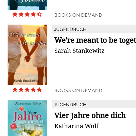
BOOKS ON DEMAND
JUGENDBUCH
We're meant to be toge
Sarah Stankewitz
BOOKS ON DEMAND
JUGENDBUCH
Vier Jahre ohne dich
Katharina Wolf