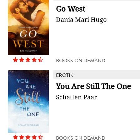
Go West
Dania Mari Hugo
BOOKS ON DEMAND
EROTIK
You Are Still The One
Schatten Paar
BOOKS ON DEMAND