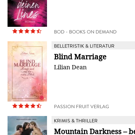
BOD - BOOKS ON DEMAND
BELLETRISTIK & LITERATUR
Blind Marriage
Lilian Dean
PASSION FRUIT VERLAG
KRIMIS & THRILLER
Mountain Darkness – be