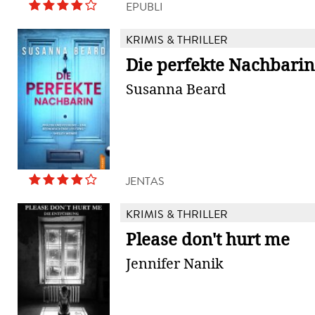
EPUBLI
KRIMIS & THRILLER
Die perfekte Nachbarin
Susanna Beard
JENTAS
KRIMIS & THRILLER
Please don't hurt me
Jennifer Nanik