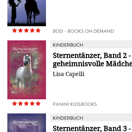
BOD - BOOKS ON DEMAND
KINDERBUCH
Sternentänzer, Band 2 -
geheimnisvolle Mädch
Lisa Capelli
PANINI KIDSBOOKS
KINDERBUCH
Sternentänzer, Band 3 