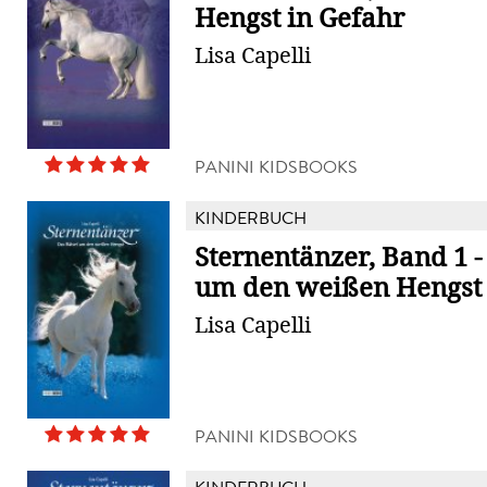
Hengst in Gefahr
Lisa Capelli
PANINI KIDSBOOKS
KINDERBUCH
Sternentänzer, Band 1 -
um den weißen Hengst
Lisa Capelli
PANINI KIDSBOOKS