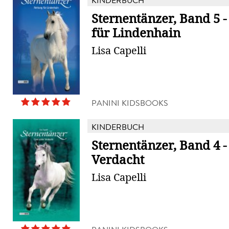
KINDERBUCH
Sternentänzer, Band 5 -
für Lindenhain
Lisa Capelli
PANINI KIDSBOOKS
KINDERBUCH
Sternentänzer, Band 4 -
Verdacht
Lisa Capelli