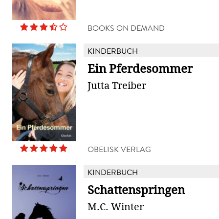
BOOKS ON DEMAND
KINDERBUCH
Ein Pferdesommer
Jutta Treiber
OBELISK VERLAG
KINDERBUCH
Schattenspringen
M.C. Winter