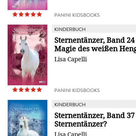
PANINI KIDSBOOKS
KINDERBUCH
Sternentänzer, Band 24 
Magie des weißen Heng
Lisa Capelli
PANINI KIDSBOOKS
KINDERBUCH
Sternentänzer, Band 37 
Sternentänzer?
Lisa Capelli