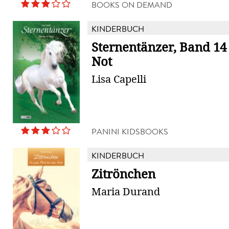
BOOKS ON DEMAND
KINDERBUCH
Sternentänzer, Band 14 
Not
Lisa Capelli
PANINI KIDSBOOKS
KINDERBUCH
Zitrönchen
Maria Durand