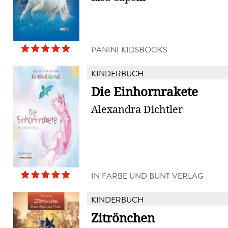
PANINI KIDSBOOKS
KINDERBUCH
Die Einhornrakete
Alexandra Dichtler
IN FARBE UND BUNT VERLAG
KINDERBUCH
Zitrönchen