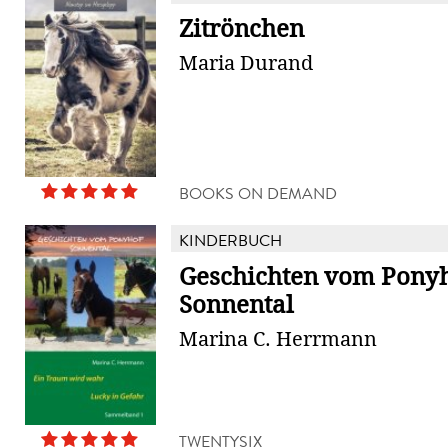
Zitrönchen
Maria Durand
BOOKS ON DEMAND
KINDERBUCH
Geschichten vom Pony
Sonnental
Marina C. Herrmann
TWENTYSIX