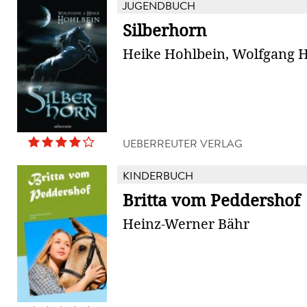
JUGENDBUCH
Silberhorn
Heike Hohlbein, Wolfgang 
UEBERREUTER VERLAG
KINDERBUCH
Britta vom Peddershof
Heinz-Werner Bähr