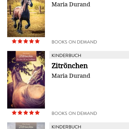
Maria Durand
BOOKS ON DEMAND
KINDERBUCH
Zitrönchen
Maria Durand
BOOKS ON DEMAND
KINDERBUCH