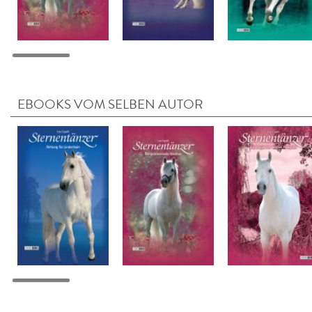
EBOOKS VOM SELBEN AUTOR