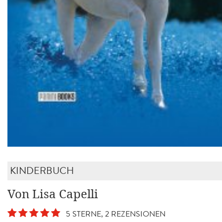
KINDERBUCH
Von Lisa Capelli
5 STERNE, 2 REZENSIONEN