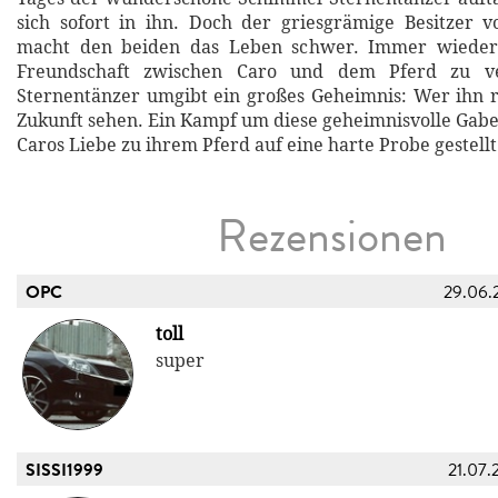
sich sofort in ihn. Doch der griesgrämige Besitzer 
macht den beiden das Leben schwer. Immer wieder 
Freundschaft zwischen Caro und dem Pferd zu v
Sternentänzer umgibt ein großes Geheimnis: Wer ihn re
Zukunft sehen. Ein Kampf um diese geheimnisvolle Gabe
Caros Liebe zu ihrem Pferd auf eine harte Probe gestellt
Rezensionen
OPC
29.06.
toll
super
SISSI1999
21.07.