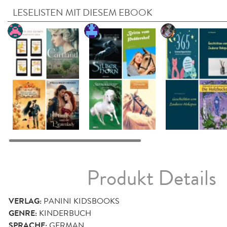
LESELISTEN MIT DIESEM EBOOK
Produkt Details
VERLAG:
PANINI KIDSBOOKS
GENRE:
KINDERBUCH
SPRACHE:
GERMAN