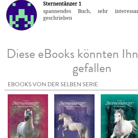
Sternentänzer 1
spannendes Buch, sehr interess
geschrieben
Diese eBooks könnten Ih
gefallen
EBOOKS VON DER SELBEN SERIE