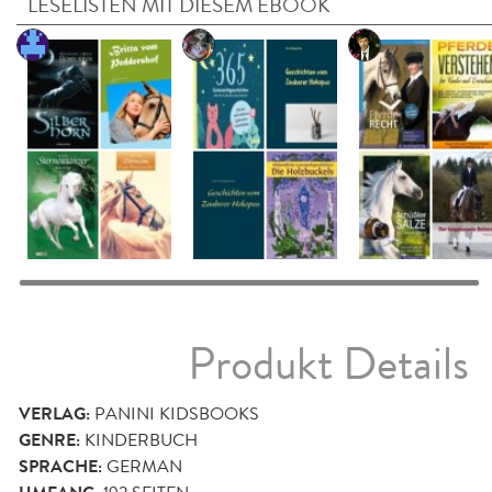
LESELISTEN MIT DIESEM EBOOK
Produkt Details
VERLAG:
PANINI KIDSBOOKS
GENRE:
KINDERBUCH
SPRACHE:
GERMAN