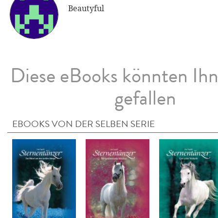
Beautyful
Diese eBooks könnten Ih
gefallen
EBOOKS VON DER SELBEN SERIE