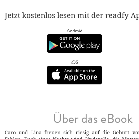
Jetzt kostenlos lesen mit der readfy A
Android
iOS
Über das eBook
Caro und Lina freuen sich riesig auf die Geburt vo