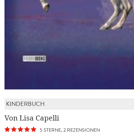
KINDERBUCH
Von Lisa Capelli
5 STERNE, 2 REZENSIONEN