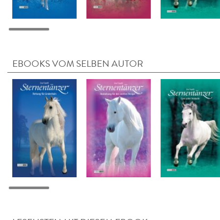
EBOOKS VOM SELBEN AUTOR