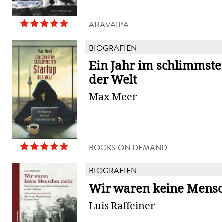
ARAVAIPA
BIOGRAFIEN
Ein Jahr im schlimmste
der Welt
Max Meer
BOOKS ON DEMAND
BIOGRAFIEN
Wir waren keine Mens
Luis Raffeiner