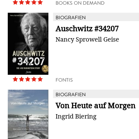
BOOKS ON DEMAND
BIOGRAFIEN
Auschwitz #34207
Nancy Sprowell Geise
FONTIS
BIOGRAFIEN
Von Heute auf Morgen
Ingrid Biering