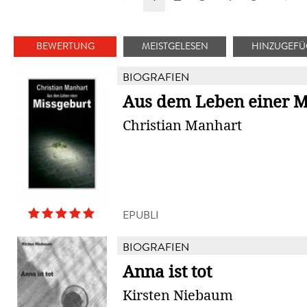
BEWERTUNG
MEISTGELESEN
HINZUGEFÜ
BIOGRAFIEN
Aus dem Leben einer M
Christian Manhart
EPUBLI
BIOGRAFIEN
Anna ist tot
Kirsten Niebaum