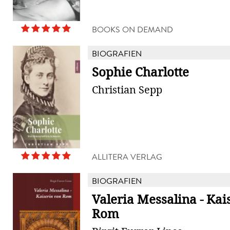
BOOKS ON DEMAND
BIOGRAFIEN
Sophie Charlotte
Christian Sepp
ALLITERA VERLAG
BIOGRAFIEN
Valeria Messalina - Kai
Rom