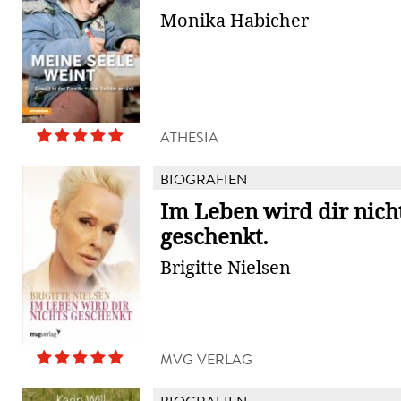
Monika Habicher
ATHESIA
BIOGRAFIEN
Im Leben wird dir nich
geschenkt.
Brigitte Nielsen
MVG VERLAG