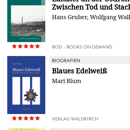
Zwischen Tod und Stac
Hans Gruber, Wolfgang Wal
BOD - BOOKS ON DEMAND
BIOGRAFIEN
Blaues Edelweiß
Mari Blum
VERLAG WALDKIRCH