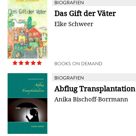
BIOGRAFIEN
Das Gift der Väter
Elke Schweer
BOOKS ON DEMAND
BIOGRAFIEN
Abflug Transplantation
Anika Bischoff-Borrmann