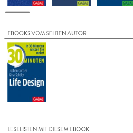
EBOOKS VOM SELBEN AUTOR
LESELISTEN MIT DIESEM EBOOK