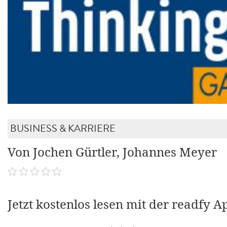
BUSINESS & KARRIERE
Von Jochen Gürtler, Johannes Meyer
Jetzt kostenlos lesen mit der readfy A