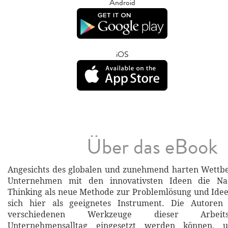
Android
iOS
Über das eBook
Angesichts des globalen und zunehmend harten Wettb
Unternehmen mit den innovativsten Ideen die Na
Thinking als neue Methode zur Problemlösung und Ide
sich hier als geeignetes Instrument. Die Autoren
verschiedenen Werkzeuge dieser Arbei
Unternehmensalltag eingesetzt werden können, 