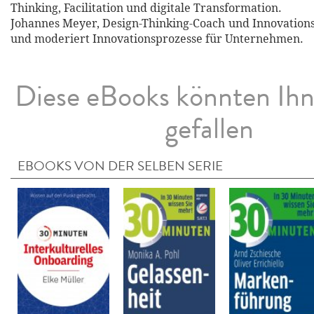
Thinking, Facilitation und digitale Transformation.
Johannes Meyer, Design-Thinking-Coach und Innovationsb
und moderiert Innovationsprozesse für Unternehmen.
Diese eBooks könnten Ih
gefallen
EBOOKS VON DER SELBEN SERIE