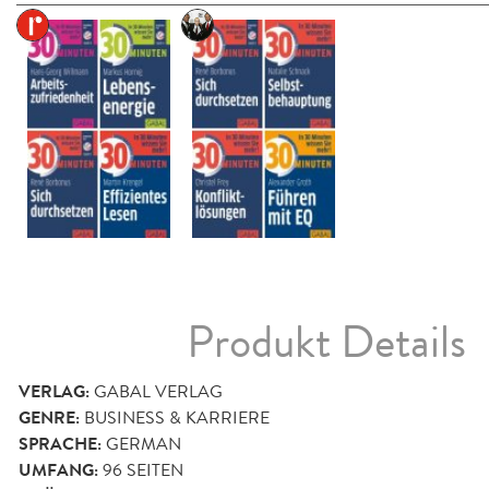
Produkt Details
VERLAG:
GABAL VERLAG
GENRE:
BUSINESS & KARRIERE
SPRACHE:
GERMAN
UMFANG:
96
SEITEN