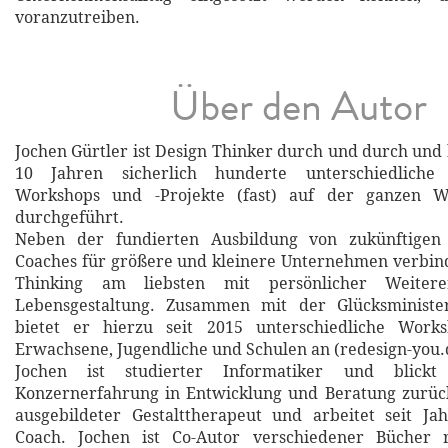
voranzutreiben.
Über den Autor
Jochen Gürtler ist Design Thinker durch und durch und 
10 Jahren sicherlich hunderte unterschiedliche D
Workshops und -Projekte (fast) auf der ganzen W
durchgeführt.
Neben der fundierten Ausbildung von zukünftigen 
Coaches für größere und kleinere Unternehmen verbin
Thinking am liebsten mit persönlicher Weitere
Lebensgestaltung. Zusammen mit der Glücksministe
bietet er hierzu seit 2015 unterschiedliche Work
Erwachsene, Jugendliche und Schulen an (redesign-you.
Jochen ist studierter Informatiker und blick
Konzernerfahrung in Entwicklung und Beratung zurück
ausgebildeter Gestalttherapeut und arbeitet seit Ja
Coach. Jochen ist Co-Autor verschiedener Bücher