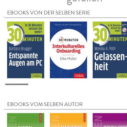
EBOOKS VON DER SELBEN SERIE
EBOOKS VOM SELBEN AUTOR