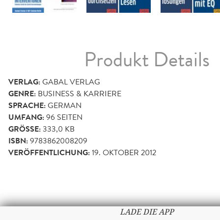
Produkt Details
VERLAG:
GABAL VERLAG
GENRE:
BUSINESS & KARRIERE
SPRACHE:
GERMAN
UMFANG:
96
SEITEN
GRÖSSE:
333,0 KB
ISBN:
9783862008209
VERÖFFENTLICHUNG:
19. OKTOBER 2012
LADE DIE APP