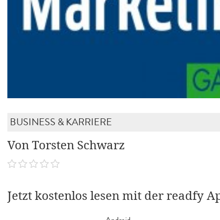
BUSINESS & KARRIERE
Von Torsten Schwarz
Jetzt kostenlos lesen mit der readfy A
Android