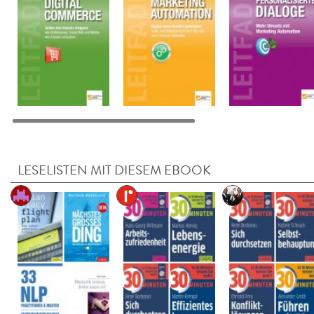
LESELISTEN MIT DIESEM EBOOK