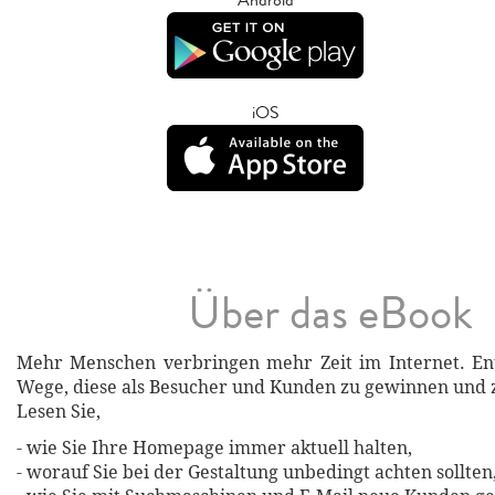
iOS
Über das eBook
Mehr Menschen verbringen mehr Zeit im Internet. En
Wege, diese als Besucher und Kunden zu gewinnen und 
Lesen Sie,
- wie Sie Ihre Homepage immer aktuell halten,
- worauf Sie bei der Gestaltung unbedingt achten sollten