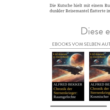
Die Kutsche hielt mit einem Ru
dunkler Reisemantel flatterte i
Diese e
EBOOKS VOM SELBEN AU