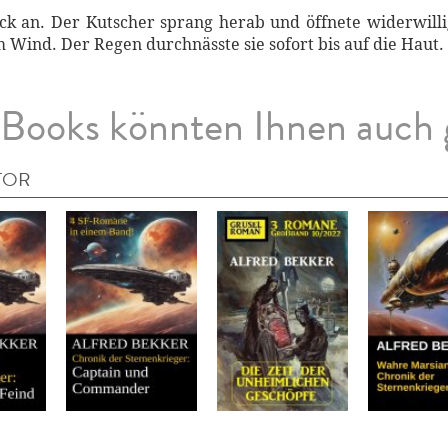
ck an. Der Kutscher sprang herab und öffnete widerwillig 
m Wind. Der Regen durchnässte sie sofort bis auf die Haut.
Books könnten Ihnen auch 
TOR