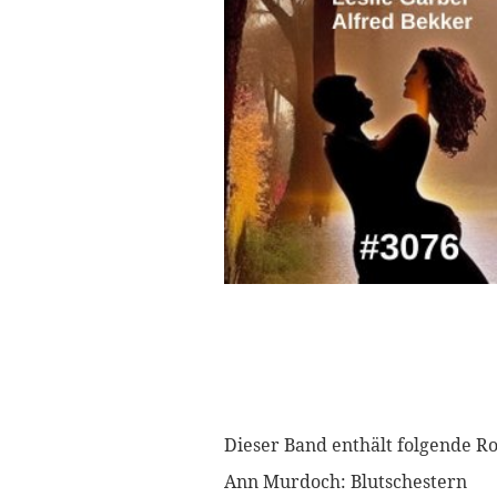
Dieser Band enthält folgende R
Ann Murdoch: Blutschestern