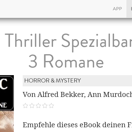
APP
Thriller Spezialb
3 Romane
HORROR & MYSTERY
Von Alfred Bekker, Ann Murdoch
Empfehle dieses eBook deinen 