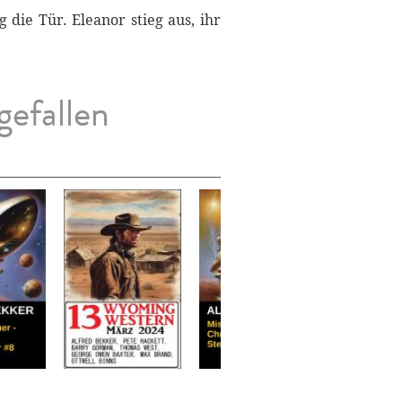
die Tür. Eleanor stieg aus, ihr
gefallen