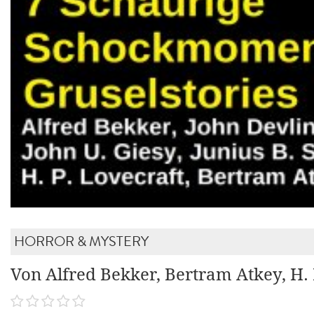
HORROR & MYSTERY
Von Alfred Bekker, Bertram Atkey, H. 