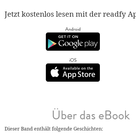
Jetzt kostenlos lesen mit der readfy A
Android
iOS
Über das eBook
Dieser Band enthält folgende Geschichten: