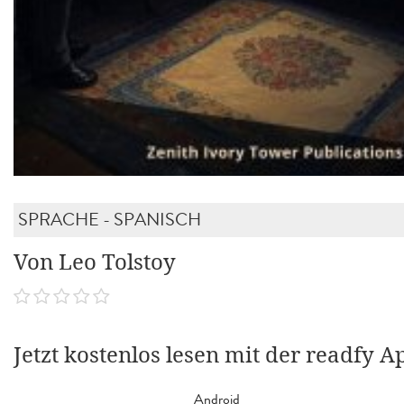
SPRACHE - SPANISCH
Von Leo Tolstoy
Jetzt kostenlos lesen mit der readfy A
Android