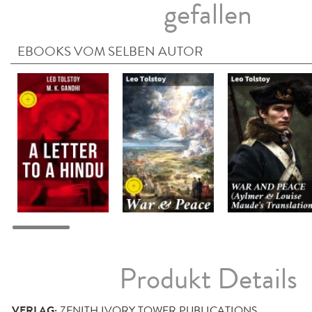
gefallen
EBOOKS VOM SELBEN AUTOR
Produkt Details
VERLAG:
ZENITH IVORY TOWER PUBLICATIONS