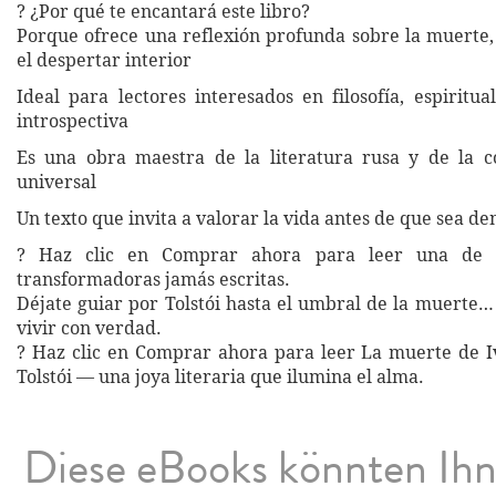
? ¿Por qué te encantará este libro?
Porque ofrece una reflexión profunda sobre la muerte, 
el despertar interior
Ideal para lectores interesados en filosofía, espiritua
introspectiva
Es una obra maestra de la literatura rusa y de la 
universal
Un texto que invita a valorar la vida antes de que sea d
? Haz clic en Comprar ahora para leer una de 
transformadoras jamás escritas.
Déjate guiar por Tolstói hasta el umbral de la muerte
vivir con verdad.
? Haz clic en Comprar ahora para leer La muerte de I
Tolstói — una joya literaria que ilumina el alma.
Diese eBooks könnten Ih