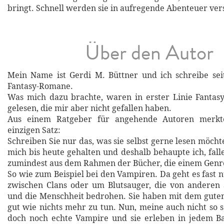
bringt. Schnell werden sie in aufregende Abenteuer vers
Über den Autor
Mein Name ist Gerdi M. Büttner und ich schreibe sei
Fantasy-Romane.
Was mich dazu brachte, waren in erster Linie Fantas
gelesen, die mir aber nicht gefallen haben.
Aus einem Ratgeber für angehende Autoren merkt
einzigen Satz:
Schreiben Sie nur das, was sie selbst gerne lesen möch
mich bis heute gehalten und deshalb behaupte ich, fa
zumindest aus dem Rahmen der Bücher, die einem Genre
So wie zum Beispiel bei den Vampiren. Da geht es fast 
zwischen Clans oder um Blutsauger, die von andere
und die Menschheit bedrohen. Sie haben mit dem guten
gut wie nichts mehr zu tun. Nun, meine auch nicht so s
doch noch echte Vampire und sie erleben in jedem Ba