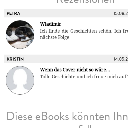
PETRA
15.08.
Wladimir
Ich finde die Geschichten schön. Ich f
nächste Folge
KRISTIN
14.05.
Wenn das Cover nicht so wäre…
Tolle Geschichte und ich freue mich auf 
Diese eBooks könnten Ih