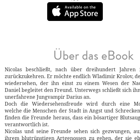
Über das eBook
Nicolas beschließt, nach über dreihundert Jahren
zurückzukehren. Er möchte endlich Wladimir Krolov, d
wiedersehen, der ihn einst zu einem Wesen der Na
Daniel begleitet den Freund. Unterwegs schließt sich i
unerfahrene Jungvampir Darius an.
Doch die Wiedersehensfreude wird durch eine Mor
welche die Menschen der Stadt in Angst und Schrecken 
finden die Freunde heraus, dass ein bösartiger Blutsau
verantwortlich ist.
Nicolas und seine Freunde sehen sich gezwungen, au
ihrem blutrünstigen Artgenossen zu gehen, der sie eb