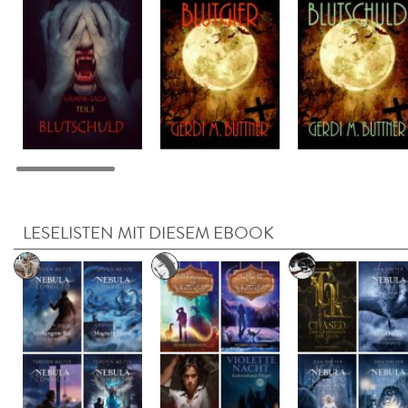
LESELISTEN MIT DIESEM EBOOK