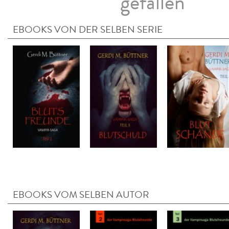
gefallen
EBOOKS VON DER SELBEN SERIE
EBOOKS VOM SELBEN AUTOR