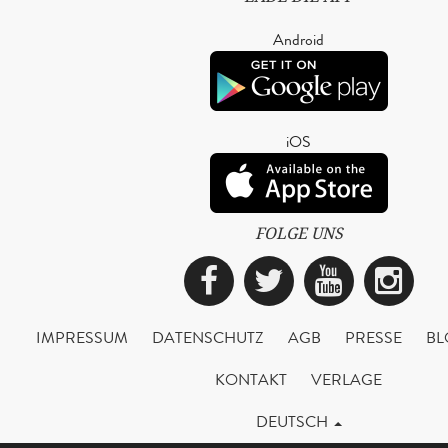
Android
iOS
FOLGE UNS
Facebook
Twitter
YouTub
Ins
IMPRESSUM
DATENSCHUTZ
AGB
PRESSE
BL
KONTAKT
VERLAGE
DEUTSCH