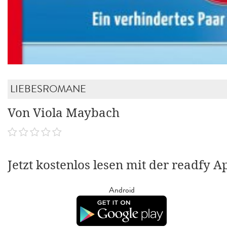
LIEBESROMANE
Von Viola Maybach
Jetzt kostenlos lesen mit der readfy A
Android