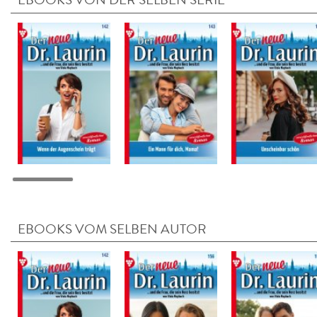
EBOOKS VOM SELBEN AUTOR