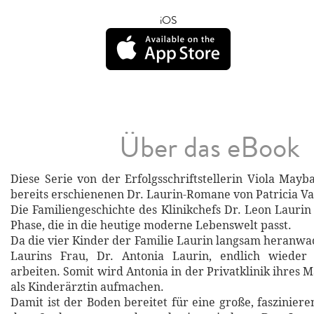
iOS
Über das eBook
Diese Serie von der Erfolgsschriftstellerin Viola Mayb
bereits erschienenen Dr. Laurin-Romane von Patricia V
Die Familiengeschichte des Klinikchefs Dr. Leon Laurin 
Phase, die in die heutige moderne Lebenswelt passt.
Da die vier Kinder der Familie Laurin langsam heranwa
Laurins Frau, Dr. Antonia Laurin, endlich wieder 
arbeiten. Somit wird Antonia in der Privatklinik ihres 
als Kinderärztin aufmachen.
Damit ist der Boden bereitet für eine große, fasziniere