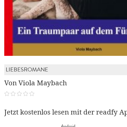
LIEBESROMANE
Von Viola Maybach
Jetzt kostenlos lesen mit der readfy A
Android