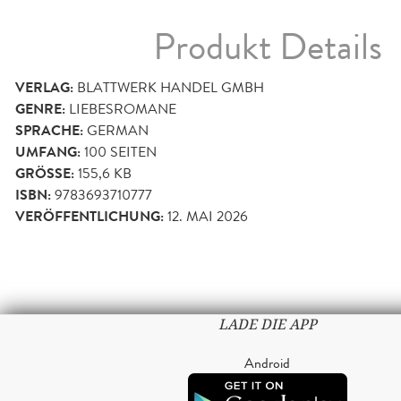
Produkt Details
VERLAG:
BLATTWERK HANDEL GMBH
GENRE:
LIEBESROMANE
SPRACHE:
GERMAN
UMFANG:
100
SEITEN
GRÖSSE:
155,6 KB
ISBN:
9783693710777
VERÖFFENTLICHUNG:
12. MAI 2026
LADE DIE APP
Android