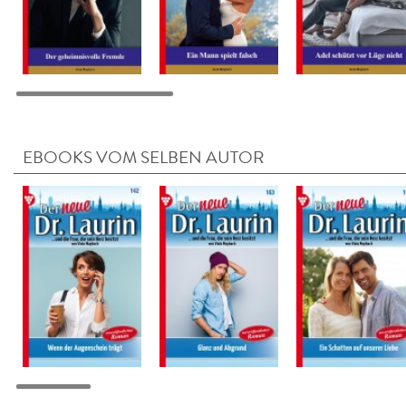
EBOOKS VOM SELBEN AUTOR