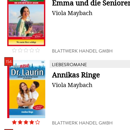
Emma und die Senior
Viola Maybach
BLATTWERK HANDEL GMBH
154.
LIEBESROMANE
Annikas Ringe
Viola Maybach
BLATTWERK HANDEL GMBH