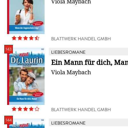
Viola Maybach
BLATTWERK HANDEL GMBH
143.
LIEBESROMANE
Ein Mann für dich, Ma
Viola Maybach
BLATTWERK HANDEL GMBH
144.
LIEBESROMANE