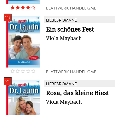
BLATTWERK HANDEL GMBH
148.
LIEBESROMANE
Ein schönes Fest
Viola Maybach
BLATTWERK HANDEL GMBH
149.
LIEBESROMANE
Rosa, das kleine Biest
Viola Maybach