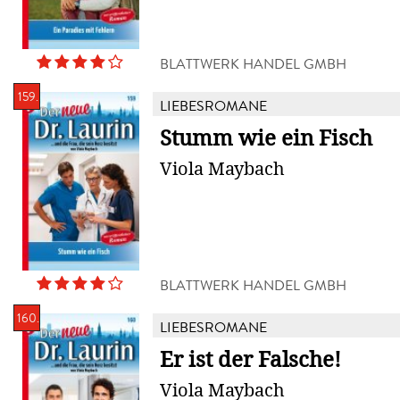
BLATTWERK HANDEL GMBH
159.
LIEBESROMANE
Stumm wie ein Fisch
Viola Maybach
BLATTWERK HANDEL GMBH
160.
LIEBESROMANE
Er ist der Falsche!
Viola Maybach