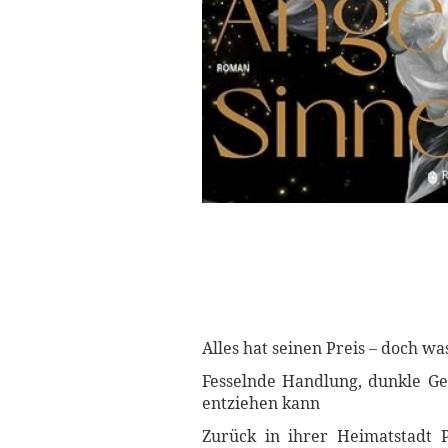
Alles hat seinen Preis – doch wa
Fesselnde Handlung, dunkle Ge
entziehen kann
Zurück in ihrer Heimatstadt P