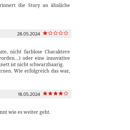
erinnert die Story an ähnliche
28.05.2024
ute, nicht farblose Charaktere
orden...) oder eine innovative
nett ist nicht schwarzhaarig.
rnen. Wie erfolgreich das war,
18.05.2024
nnt wie es weiter geht.