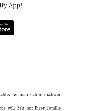
adfy App!
ichte, der man sich nur schwer
ie will Zeit mit ihrer Familie