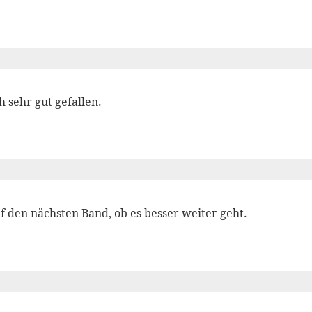
h sehr gut gefallen.
f den nächsten Band, ob es besser weiter geht.