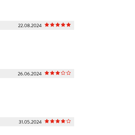
22.08.2024
26.06.2024
31.05.2024