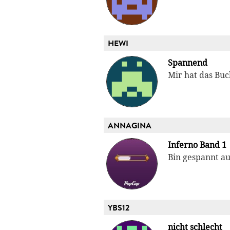
HEWI
Spannend
Mir hat das Buc
ANNAGINA
Inferno Band 1
Bin gespannt au
YBS12
nicht schlecht