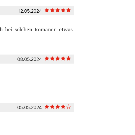
12.05.2024
ch bei solchen Romanen etwas
08.05.2024
05.05.2024