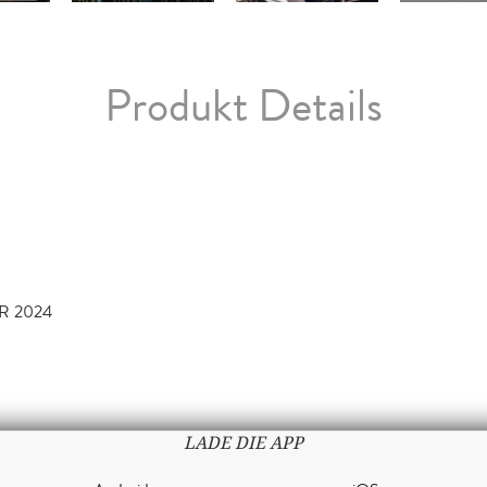
Produkt Details
R 2024
LADE DIE APP