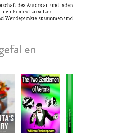
tschaft des Autors an und laden
rnen Kontext zu setzen.
n und Wendepunkte zusammen und
gefallen