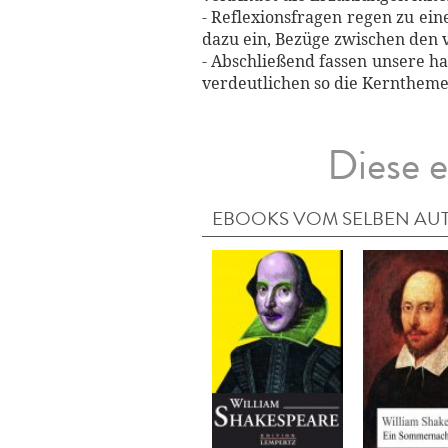
- Reflexionsfragen regen zu ei
dazu ein, Bezüge zwischen den 
- Abschließend fassen unsere 
verdeutlichen so die Kernthem
Diese e
EBOOKS VOM SELBEN AU