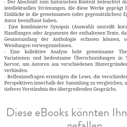
- Der Abschnitt zum historischen Kontext beleuchtet di
intellektuellen Strömungen, die diese Werke geprägt 
Einblicke in die gemeinsamen (oder gegensätzlichen) E
Autor beeinflusst haben.
- Eine kombinierte Synopsis (Auswahl) umreißt kurz
Handlungen oder Argumente der enthaltenen Texte, da
Gesamtumfang der Anthologie erfassen können, o
Wendungen vorwegzunehmen.
- Eine kollektive Analyse hebt gemeinsame Theme
Variationen und bedeutsame Überschneidungen in 
hervor, um Autoren aus verschiedenen Hintergründe
verbinden.
- Reflexionsfragen ermutigen die Leser, die verschie
Perspektiven innerhalb der Sammlung zu vergleichen, u
tieferes Verständnis des übergreifenden Gesprächs.
Diese eBooks könnten Ih
gefallen