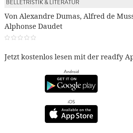
BELLETRISTIK & LITERATUR
Von Alexandre Dumas, Alfred de Muss
Alphonse Daudet
Jetzt kostenlos lesen mit der readfy A
Android
iOS