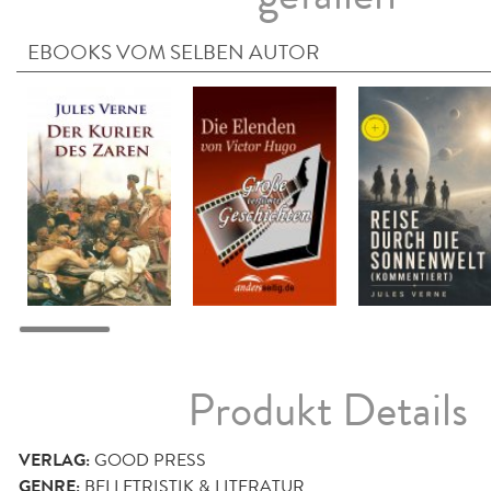
EBOOKS VOM SELBEN AUTOR
Produkt Details
VERLAG:
GOOD PRESS
GENRE:
BELLETRISTIK & LITERATUR