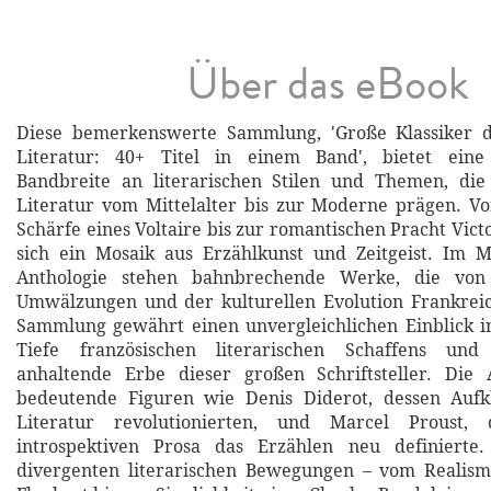
Über das eBook
Diese bemerkenswerte Sammlung, 'Große Klassiker d
Literatur: 40+ Titel in einem Band', bietet eine
Bandbreite an literarischen Stilen und Themen, die 
Literatur vom Mittelalter bis zur Moderne prägen. Vo
Schärfe eines Voltaire bis zur romantischen Pracht Vict
sich ein Mosaik aus Erzählkunst und Zeitgeist. Im M
Anthologie stehen bahnbrechende Werke, die von 
Umwälzungen und der kulturellen Evolution Frankreic
Sammlung gewährt einen unvergleichlichen Einblick in
Tiefe französischen literarischen Schaffens und
anhaltende Erbe dieser großen Schriftsteller. Die
bedeutende Figuren wie Denis Diderot, dessen Aufk
Literatur revolutionierten, und Marcel Proust,
introspektiven Prosa das Erzählen neu definierte
divergenten literarischen Bewegungen – vom Realism