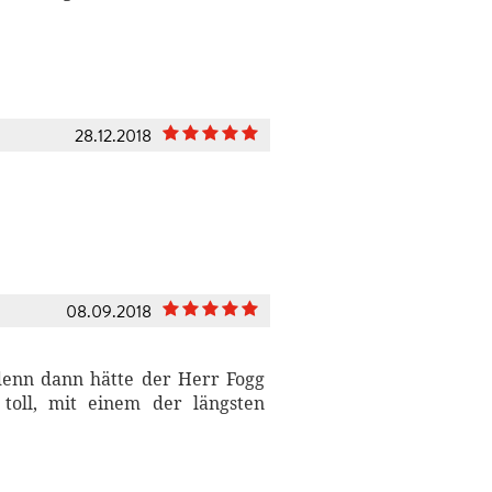
28.12.2018
08.09.2018
 denn dann hätte der Herr Fogg
toll, mit einem der längsten