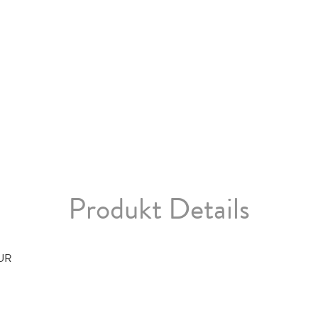
Produkt Details
TUR