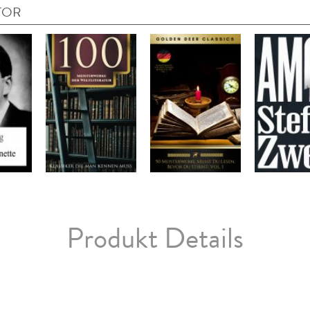
TOR
Produkt Details