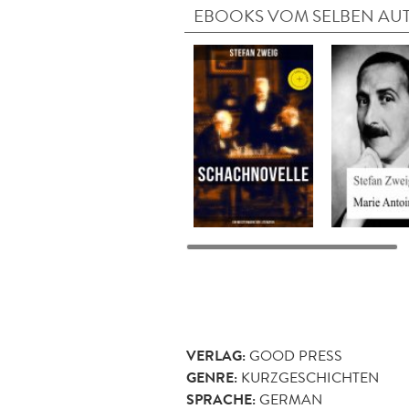
EBOOKS VOM SELBEN AU
VERLAG:
GOOD PRESS
GENRE:
KURZGESCHICHTEN
SPRACHE:
GERMAN