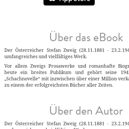
Über das eBook
Der Österreicher Stefan Zweig (28.11.1881 - 23.2.194
umfangreiches und vielfältiges Werk.
Vor allem Zweigs Prosawerke und romanhafte Biogr
heute ein breites Publikum und gehört seine 1942
„Schachnovelle“ mit inzwischen über einer Million ver
zu einem der erfolgreichsten Bücher aller Zeiten.
Über den Autor
Der Österreicher Stefan Zweig (28.11.1881 - 23.2.194