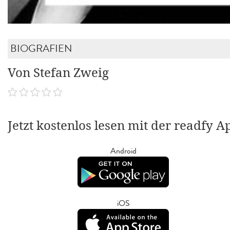
BIOGRAFIEN
Von Stefan Zweig
Jetzt kostenlos lesen mit der readfy A
Android
iOS