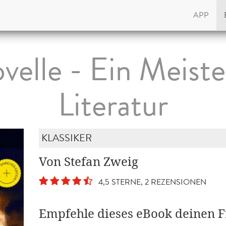
APP
velle - Ein Meiste
Literatur
KLASSIKER
Von Stefan Zweig
4,5 STERNE, 2 REZENSIONEN
Empfehle dieses eBook deinen 