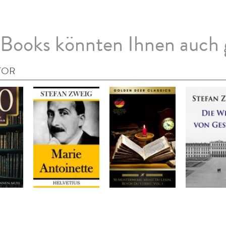
Books könnten Ihnen auch 
TOR