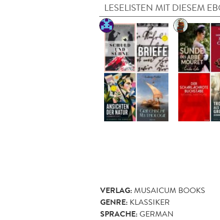
LESELISTEN MIT DIESEM E
VERLAG:
MUSAICUM BOOKS
GENRE:
KLASSIKER
SPRACHE:
GERMAN