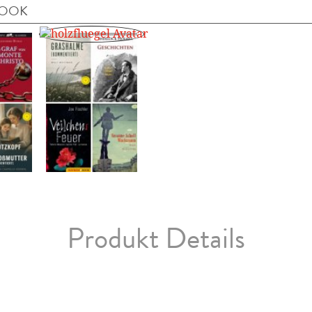
BOOK
Produkt Details