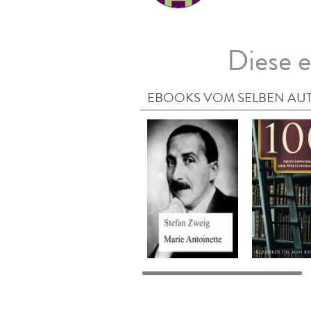
Diese e
EBOOKS VOM SELBEN AU