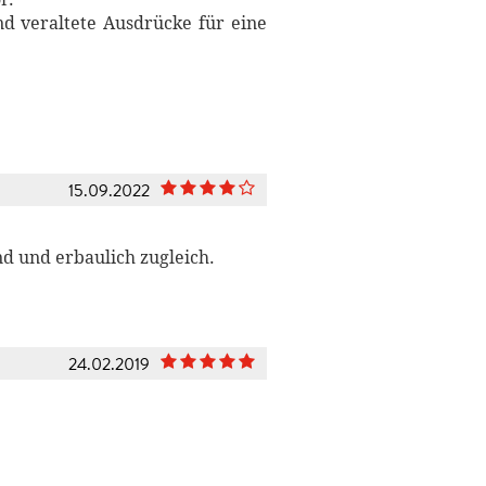
nd veraltete Ausdrücke für eine
15.09.2022
d und erbaulich zugleich.
24.02.2019