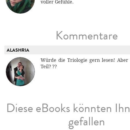
voller Gefühle.
Kommentare
ALASHRIA
Würde die Triologie gern lesen! Aber 
Teil? ??
Diese eBooks könnten Ih
gefallen