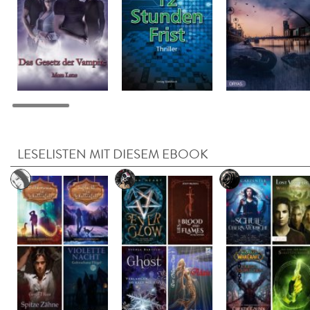
LESELISTEN MIT DIESEM EBOOK