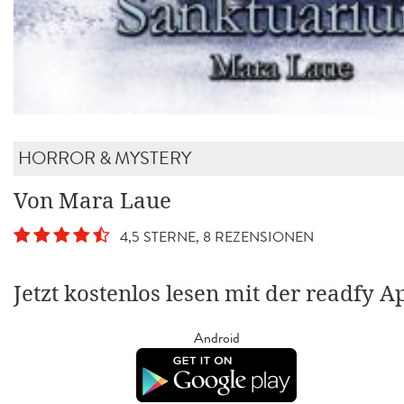
HORROR & MYSTERY
Von Mara Laue
4,5 STERNE, 8 REZENSIONEN
Jetzt kostenlos lesen mit der readfy A
Android