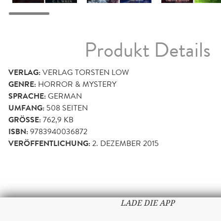
Produkt Details
VERLAG:
VERLAG TORSTEN LOW
GENRE:
HORROR & MYSTERY
SPRACHE:
GERMAN
UMFANG:
508
SEITEN
GRÖSSE:
762,9 KB
ISBN:
9783940036872
VERÖFFENTLICHUNG:
2. DEZEMBER 2015
LADE DIE APP