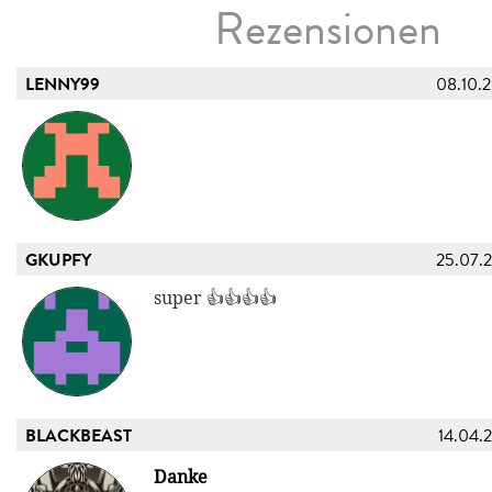
Rezensionen
LENNY99
08.10.
GKUPFY
25.07.
super 👍👍👍👍
BLACKBEAST
14.04.
Danke