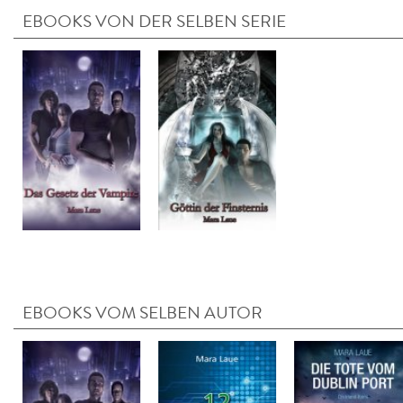
EBOOKS VON DER SELBEN SERIE
EBOOKS VOM SELBEN AUTOR