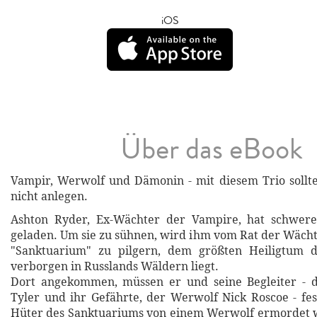
iOS
Über das eBook
Vampir, Werwolf und Dämonin - mit diesem Trio sollt
nicht anlegen.
Ashton Ryder, Ex-Wächter der Vampire, hat schwere
geladen. Um sie zu sühnen, wird ihm vom Rat der Wächt
"Sanktuarium" zu pilgern, dem größten Heiligtum 
verborgen in Russlands Wäldern liegt.
Dort angekommen, müssen er und seine Begleiter -
Tyler und ihr Gefährte, der Werwolf Nick Roscoe - fest
Hüter des Sanktuariums von einem Werwolf ermordet w