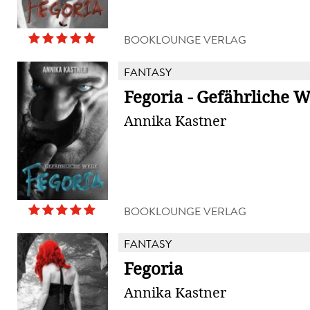
BOOKLOUNGE VERLAG
FANTASY
Fegoria - Gefährliche 
Annika Kastner
BOOKLOUNGE VERLAG
FANTASY
Fegoria
Annika Kastner