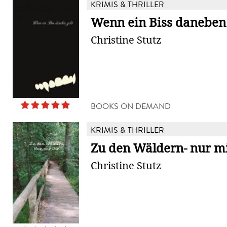
KRIMIS & THRILLER
Wenn ein Biss daneben
Christine Stutz
BOOKS ON DEMAND
KRIMIS & THRILLER
Zu den Wäldern- nur mi
Christine Stutz