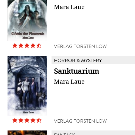
Mara Laue
VERLAG TORSTEN LOW
HORROR & MYSTERY
Sanktuarium
Mara Laue
VERLAG TORSTEN LOW