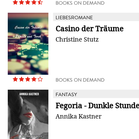
BOOKS ON DEMAND
LIEBESROMANE
Casino der Träume
Christine Stutz
BOOKS ON DEMAND
FANTASY
Fegoria - Dunkle Stund
Annika Kastner