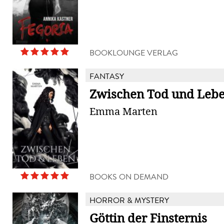
BOOKLOUNGE VERLAG
FANTASY
Zwischen Tod und Leb
Emma Marten
BOOKS ON DEMAND
HORROR & MYSTERY
Göttin der Finsternis