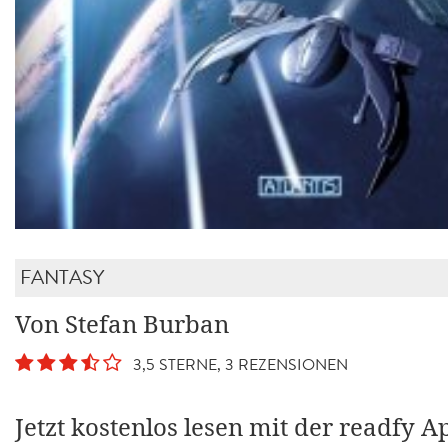
FANTASY
Von Stefan Burban
3,5 STERNE, 3 REZENSIONEN
Jetzt kostenlos lesen mit der readfy A