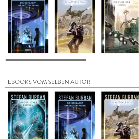
EBOOKS VOM SELBEN AUTOR