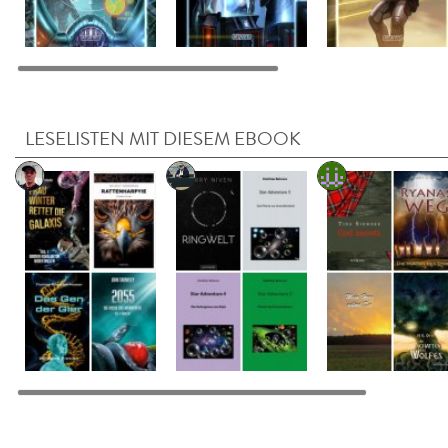
LESELISTEN MIT DIESEM EBOOK