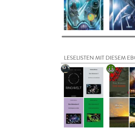
LESELISTEN MIT DIESEM E