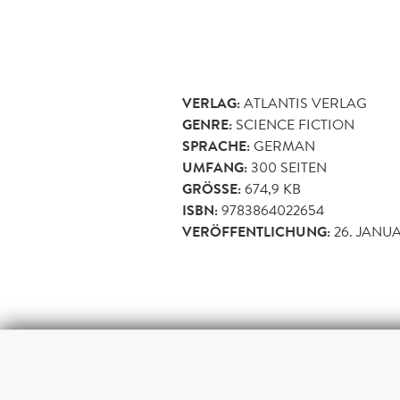
VERLAG:
ATLANTIS VERLAG
GENRE:
SCIENCE FICTION
SPRACHE:
GERMAN
UMFANG:
300
SEITEN
GRÖSSE:
674,9 KB
ISBN:
9783864022654
VERÖFFENTLICHUNG:
26. JANUA