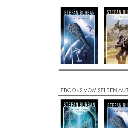
EBOOKS VOM SELBEN AU