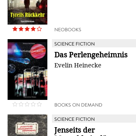
NEOBOOKS
SCIENCE FICTION
Das Perlengeheimnis
Evelin Heinecke
BOOKS ON DEMAND
SCIENCE FICTION
Jenseits der