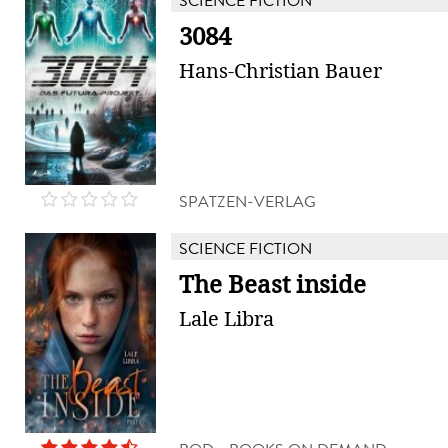
SCIENCE FICTION
3084
Hans-Christian Bauer
SPATZEN-VERLAG
SCIENCE FICTION
The Beast inside
Lale Libra