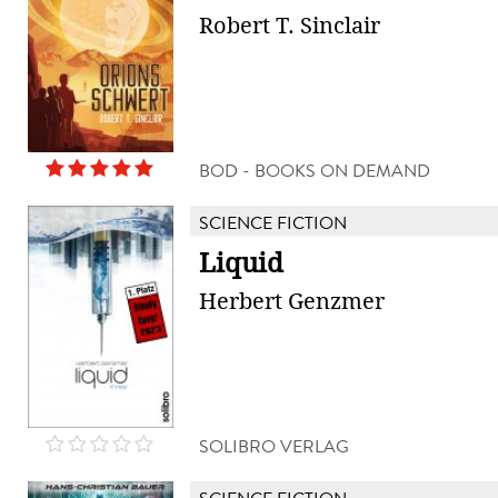
Robert T. Sinclair
BOD - BOOKS ON DEMAND
SCIENCE FICTION
Liquid
Herbert Genzmer
SOLIBRO VERLAG