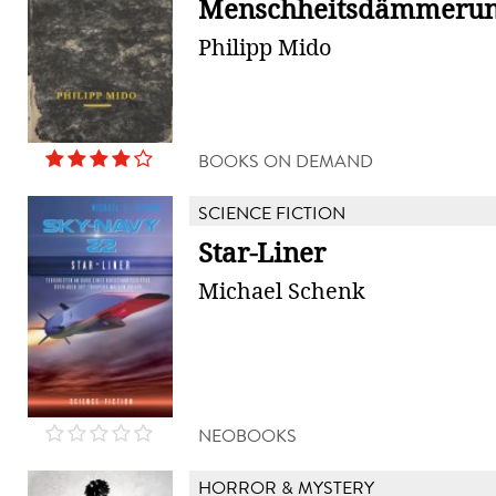
Menschheitsdämmeru
Philipp Mido
BOOKS ON DEMAND
SCIENCE FICTION
Star-Liner
Michael Schenk
NEOBOOKS
HORROR & MYSTERY