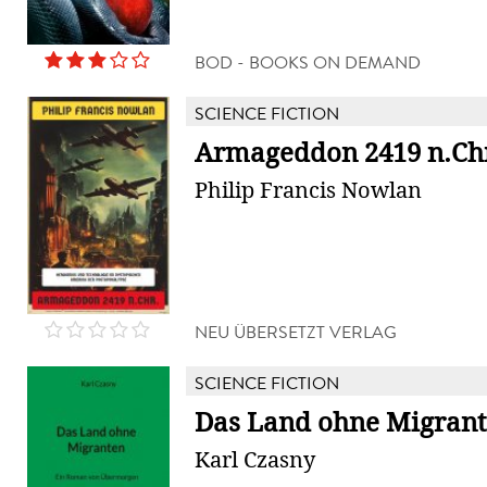
BOD - BOOKS ON DEMAND
SCIENCE FICTION
Armageddon 2419 n.Ch
Philip Francis Nowlan
NEU ÜBERSETZT VERLAG
SCIENCE FICTION
Das Land ohne Migran
Karl Czasny