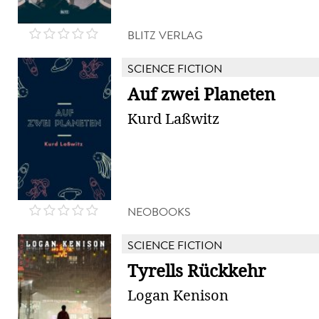
BLITZ VERLAG
SCIENCE FICTION
Auf zwei Planeten
Kurd Laßwitz
NEOBOOKS
SCIENCE FICTION
Tyrells Rückkehr
Logan Kenison