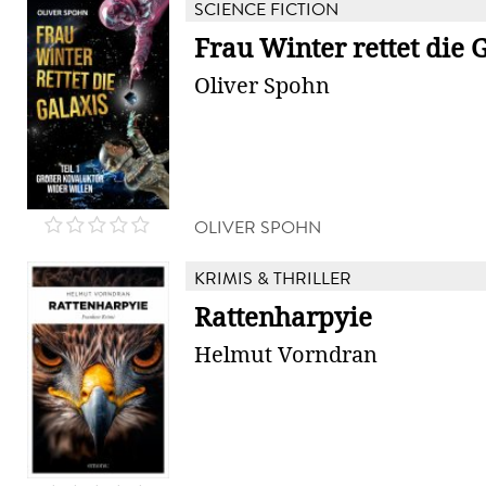
SCIENCE FICTION
Frau Winter rettet die 
Oliver Spohn
OLIVER SPOHN
KRIMIS & THRILLER
Rattenharpyie
Helmut Vorndran