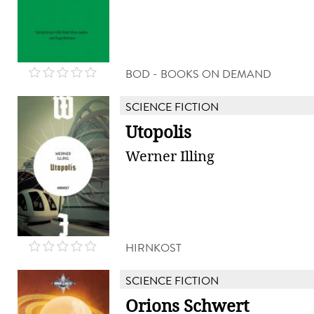
BOD - BOOKS ON DEMAND
SCIENCE FICTION
Utopolis
Werner Illing
HIRNKOST
SCIENCE FICTION
Orions Schwert