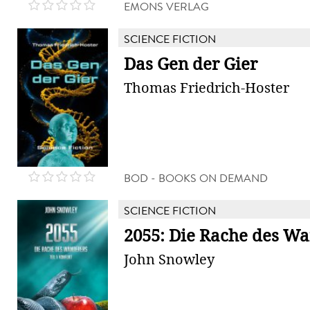
EMONS VERLAG
SCIENCE FICTION
Das Gen der Gier
Thomas Friedrich-Hoster
BOD - BOOKS ON DEMAND
SCIENCE FICTION
2055: Die Rache des W
John Snowley