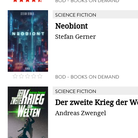
BOD - BOOKS ON DEMAND
SCIENCE FICTION
Neobiont
Stefan Gerner
BOD - BOOKS ON DEMAND
SCIENCE FICTION
Der zweite Krieg der W
Andreas Zwengel