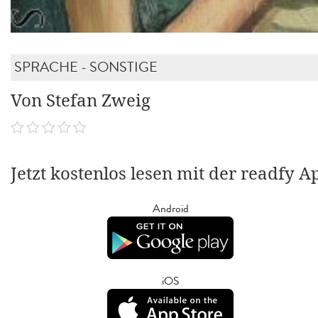
SPRACHE - SONSTIGE
Von Stefan Zweig
Jetzt kostenlos lesen mit der readfy A
Android
iOS