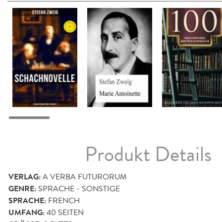
Produkt Details
VERLAG:
A VERBA FUTURORUM
GENRE:
SPRACHE - SONSTIGE
SPRACHE:
FRENCH
UMFANG:
40
SEITEN