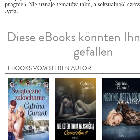
pragnień. Nie uznaje tematów tabu, a seksualność człowi
życia.
Diese eBooks könnten Ih
gefallen
EBOOKS VOM SELBEN AUTOR