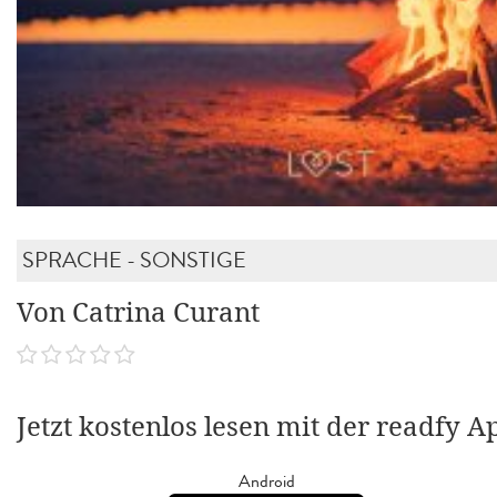
SPRACHE - SONSTIGE
Von Catrina Curant
Jetzt kostenlos lesen mit der readfy A
Android