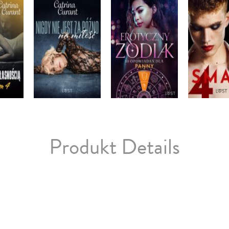
Produkt Details