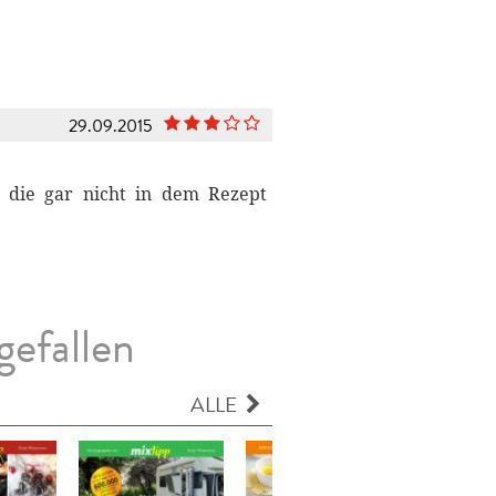
29.09.2015
, die gar nicht in dem Rezept
gefallen
ALLE