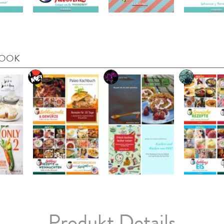
BOOK
Produkt Details