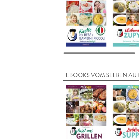
EBOOKS VOM SELBEN AU