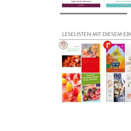
LESELISTEN MIT DIESEM E