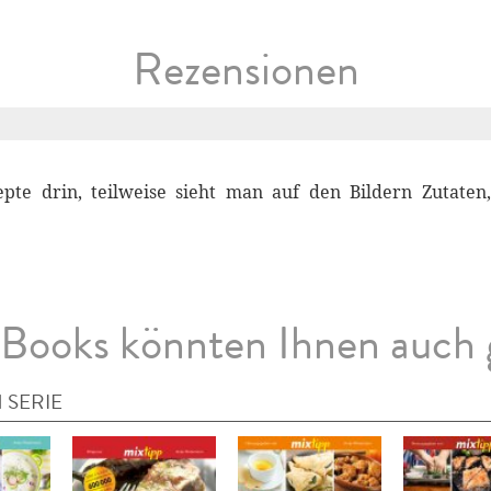
Rezensionen
epte drin, teilweise sieht man auf den Bildern Zutaten
Books könnten Ihnen auch 
 SERIE