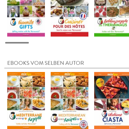
EBOOKS VOM SELBEN AUTOR