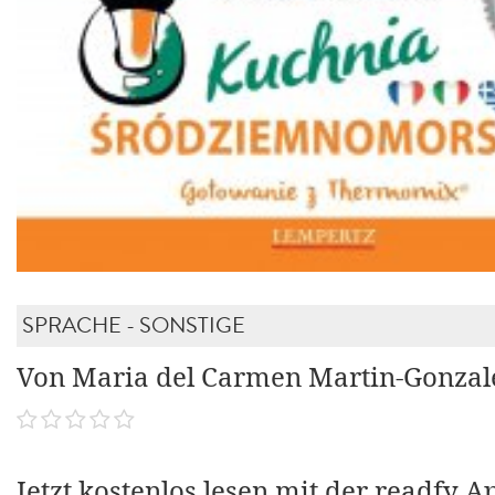
SPRACHE - SONSTIGE
Von Maria del Carmen Martin-Gonzal
Jetzt kostenlos lesen mit der readfy A